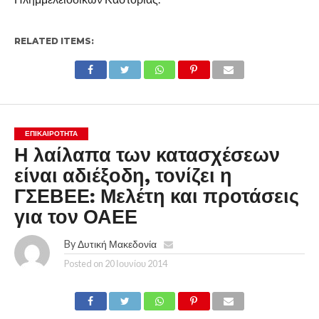
RELATED ITEMS:
ΕΠΙΚΑΙΡΟΤΗΤΑ
Η λαίλαπα των κατασχέσεων
είναι αδιέξοδη, τονίζει η
ΓΣΕΒΕΕ: Μελέτη και προτάσεις
για τον ΟΑΕΕ
By
Δυτική Μακεδονία
Posted on
20 Ιουνίου 2014