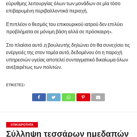
εύρυθμης λειτουργίας όλων των μονάδων σε μία τόσο
επιβαρυμένη περιβαλλοντικά περιοχή.
Επιπλέον ο θεσμός του επικουρικού ιατρού δεν επιλύει
προβλήματα σε μόνιμη βάση αλλά σε πρόσκαιρη».
Στο πλαίσιο αυτό ,η βουλευτής δηλώνει ότι θα συνεχίσει τις
ενέργειές της στον τομέα αυτό, δεδομένου ότι η παροχή
υπηρεσιών υγείας αποτελεί συνταγματικό δικαίωμα όλων
ανεξαιρέτως των πολιτών.
ΕΤΙΚΕΤΕΣ:
ΕΠΙΚΑΙΡΟΤΗΤΑ
Σύλληψη τεσσάρων ημεδαπών