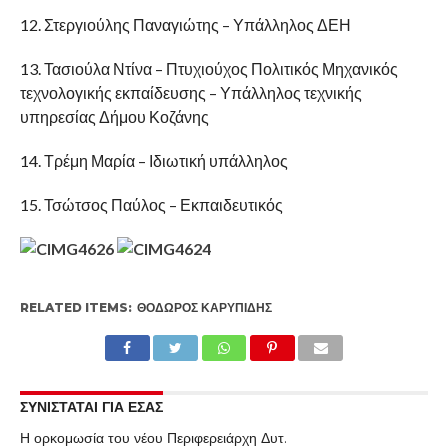
12. Στεργιούλης Παναγιώτης – Υπάλληλος ΔΕΗ
13. Τασιούλα Ντίνα – Πτυχιούχος Πολιτικός Μηχανικός
τεχνολογικής εκπαίδευσης – Υπάλληλος τεχνικής
υπηρεσίας Δήμου Κοζάνης
14. Τρέμη Μαρία – Ιδιωτική υπάλληλος
15. Τσώτσος Παύλος – Εκπαιδευτικός
RELATED ITEMS:
ΘΌΔΩΡΟΣ ΚΑΡΥΠΊΔΗΣ
ΣΥΝΙΣΤΑΤΑΙ ΓΙΑ ΕΣΑΣ
Η ορκομωσία του νέου Περιφερειάρχη Δυτ.