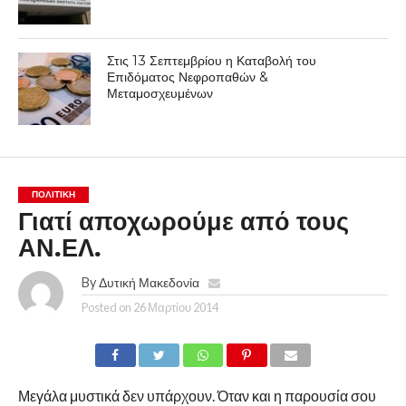
Στις 13 Σεπτεμβρίου η Καταβολή του
Επιδόματος Νεφροπαθών &
Μεταμοσχευμένων
ΠΟΛΙΤΙΚΉ
Γιατί αποχωρούμε από τους
ΑΝ.ΕΛ.
By
Δυτική Μακεδονία
Posted on
26 Μαρτίου 2014
Μεγάλα μυστικά δεν υπάρχουν. Όταν και η παρουσία σου