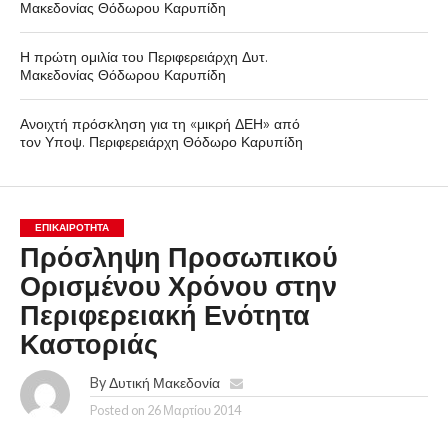
Μακεδονίας Θόδωρου Καρυπίδη
Η πρώτη ομιλία του Περιφερειάρχη Δυτ.
Μακεδονίας Θόδωρου Καρυπίδη
Ανοιχτή πρόσκληση για τη «μικρή ΔΕΗ» από
τον Υποψ. Περιφερειάρχη Θόδωρο Καρυπίδη
ΕΠΙΚΑΙΡΟΤΗΤΑ
Πρόσληψη Προσωπικού
Ορισμένου Χρόνου στην
Περιφερειακή Ενότητα
Καστοριάς
By
Δυτική Μακεδονία
Posted on
26 Μαρτίου 2014