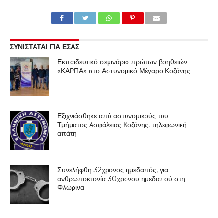
ΣΥΝΙΣΤΑΤΑΙ ΓΙΑ ΕΣΑΣ
Εκπαιδευτικό σεμινάριο πρώτων βοηθειών
«ΚΑΡΠΑ» στο Αστυνομικό Μέγαρο Κοζάνης
Εξιχνιάσθηκε από αστυνομικούς του
Τμήματος Ασφάλειας Κοζάνης, τηλεφωνική
απάτη
Συνελήφθη 32χρονος ημεδαπός, για
ανθρωποκτονία 30χρονου ημεδαπού στη
Φλώρινα