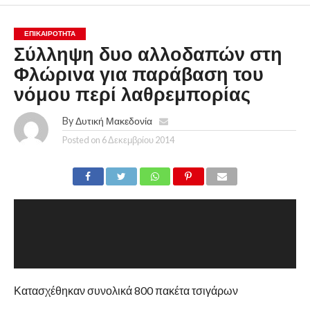
ΕΠΙΚΑΙΡΟΤΗΤΑ
Σύλληψη δυο αλλοδαπών στη
Φλώρινα για παράβαση του
νόμου περί λαθρεμπορίας
By
Δυτική Μακεδονία
Posted on
6 Δεκεμβρίου 2014
Κατασχέθηκαν συνολικά 800 πακέτα τσιγάρων