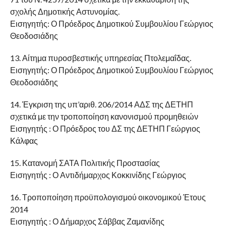
σχολής Δημοτικής Αστυνομίας.
Εισηγητής: Ο Πρόεδρος Δημοτικού Συμβουλίου Γεώργιος
Θεοδοσιάδης
13. Αίτημα πυροσβεστικής υπηρεσίας Πτολεμαΐδας.
Εισηγητής: Ο Πρόεδρος Δημοτικού Συμβουλίου Γεώργιος
Θεοδοσιάδης
14. Έγκριση της υπ’αριθ. 206/2014 ΑΔΣ της ΔΕΤΗΠ
σχετικά με την τροποποίηση κανονισμού προμηθειών
Εισηγητής : Ο Πρόεδρος του ΔΣ της ΔΕΤΗΠ Γεώργιος
Κάλφας
15. Κατανομή ΣΑΤΑ Πολιτικής Προστασίας
Εισηγητής : Ο Αντιδήμαρχος Κοκκινίδης Γεώργιος
16. Τροποποίηση προϋπολογισμού οικονομικού Έτους
2014
Εισηγητής : Ο Δήμαρχος Σάββας Ζαμανίδης