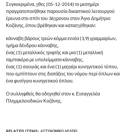
Συγκεκριμένα, χθες (05-12-2014) το μεσημέρι
πραγματοποιήθηκε παρουσία δικαστικού λειτουργού
έρευνα στο σπίτι του 36χρονου στον Άγιο Δημήτριο
Κοζάνης, όπου βρέθηκαν και κατασχέθηκαν:
κάνναβη βάρους τριών κόμμα εννέα (3,9) γραμμαρίων,
τμήμα δένδρου κάνναβης,
ένας (1) μεταλλικός τριφτής και μια (1) μεταλλική
ταμπακέρα με υπολείμματα κάνναβης,
ένας (1) σουγιάς και ένα (1) μαχαίρι κυνηγετικού τύπου,
που εμπίπτουν στις διατάξεις του νόμου περί όπλων και
ένα φυσίγγιο κυνηγετικού όπλου.
Ο συλληφθείς θα οδηγηθεί στον κ. Εισαγγελέα
Πλημμελειοδικών Κοζάνης.
RELATED ITEMS:
ΑΣΤΥΝΟΜΙΚΌ ΔΕΛΤΊΟ