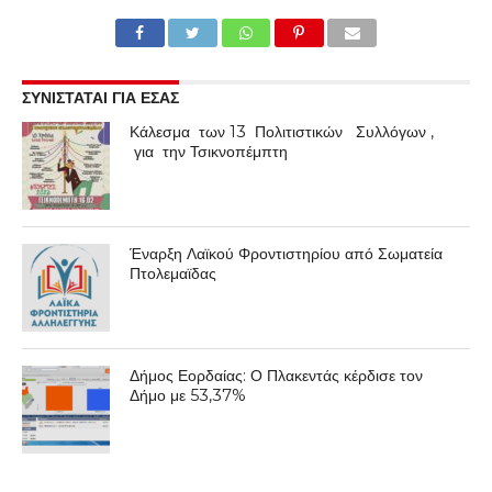
ΣΥΝΙΣΤΑΤΑΙ ΓΙΑ ΕΣΑΣ
Κάλεσμα των 13 Πολιτιστικών Συλλόγων ,
για την Τσικνοπέμπτη
Έναρξη Λαϊκού Φροντιστηρίου από Σωματεία
Πτολεμαϊδας
Δήμος Εορδαίας: Ο Πλακεντάς κέρδισε τον
Δήμο με 53,37%