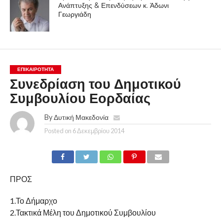
Ανάπτυξης & Επενδύσεων κ. Άδωνι
Γεωργιάδη
ΕΠΙΚΑΙΡΟΤΗΤΑ
Συνεδρίαση του Δημοτικού
Συμβουλίου Εορδαίας
By
Δυτική Μακεδονία
Posted on
6 Δεκεμβρίου 2014
ΠΡΟΣ
1.Το Δήμαρχο
2.Τακτικά Μέλη του Δημοτικού Συμβουλίου