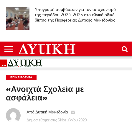
Υπογραφή συμβάσεων για τον αποχιονισμό
της περιόδου 2024-2025 στο εθνικό οδικό
δίκτυο της Περιφέρειας Δυτικής Μακεδονίας
ΕΠΙΚΑΙΡΟΤΗΤΑ
«Ανοιχτά Σχολεία με
ασφάλεια»
Από
Δυτική Μακεδονία
Δημοσιεύτηκε στις
5 Νοεμβρίου 2020