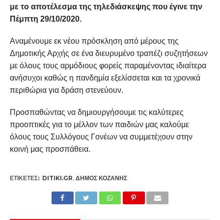
με το αποτέλεσμα της τηλεδιάσκεψης που έγινε την
Πέμπτη 29/10/2020.
Αναμένουμε εκ νέου πρόσκληση από μέρους της
Δημοτικής Αρχής σε ένα διευρυμένο τραπέζι συζητήσεων
με όλους τους αρμόδιους φορείς παραμένοντας ιδιαίτερα
ανήσυχοι καθώς η πανδημία εξελίσσεται και τα χρονικά
περιθώρια για δράση στενεύουν.
Προσπαθώντας να δημιουργήσουμε τις καλύτερες
προοπτικές για το μέλλον των παιδιών μας καλούμε
όλους τους Συλλόγους Γονέων να συμμετέχουν στην
κοινή μας προσπάθεια.
ΕΤΙΚΕΤΕΣ:
DITIKI.GR
,
ΔΉΜΟΣ ΚΟΖΆΝΗΣ