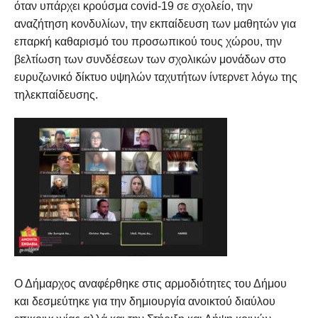
όταν υπάρχει κρούσμα covid-19 σε σχολείο, την
αναζήτηση κονδυλίων, την εκπαίδευση των μαθητών για
επαρκή καθαρισμό του προσωπικού τους χώρου, την
βελτίωση των συνδέσεων των σχολικών μονάδων στο
ευρυζωνικό δίκτυο υψηλών ταχυτήτων ίντερνετ λόγω της
τηλεκπαίδευσης.
Ο Δήμαρχος αναφέρθηκε στις αρμοδιότητες του Δήμου
και δεσμεύτηκε για την δημιουργία ανοικτού διαύλου