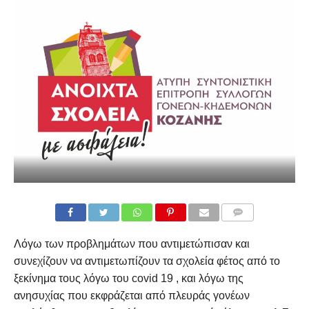
COMMENTS
Λόγω των προβλημάτων που αντιμετώπισαν και
συνεχίζουν να αντιμετωπίζουν τα σχολεία φέτος από το
ξεκίνημα τους λόγω του covid 19 , και λόγω της
ανησυχίας που εκφράζεται από πλευράς γονέων