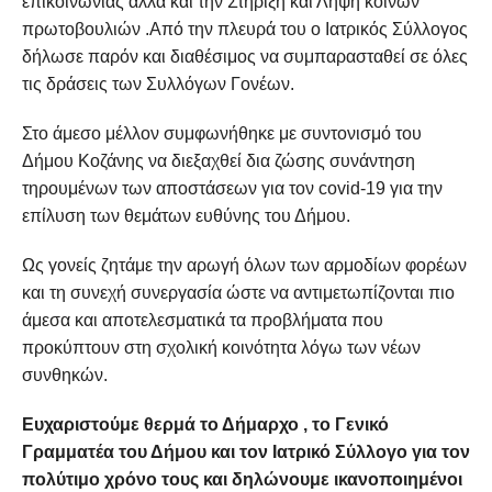
επικοινωνίας αλλά και την Στήριξη και Λήψη κοινών
πρωτοβουλιών .Από την πλευρά του ο Ιατρικός Σύλλογος
δήλωσε παρόν και διαθέσιμος να συμπαρασταθεί σε όλες
τις δράσεις των Συλλόγων Γονέων.
Στο άμεσο μέλλον συμφωνήθηκε με συντονισμό του
Δήμου Κοζάνης να διεξαχθεί δια ζώσης συνάντηση
τηρουμένων των αποστάσεων για τον covid-19 για την
επίλυση των θεμάτων ευθύνης του Δήμου.
Ως γονείς ζητάμε την αρωγή όλων των αρμοδίων φορέων
και τη συνεχή συνεργασία ώστε να αντιμετωπίζονται πιο
άμεσα και αποτελεσματικά τα προβλήματα που
προκύπτουν στη σχολική κοινότητα λόγω των νέων
συνθηκών.
Ευχαριστούμε θερμά το Δήμαρχο , το Γενικό
Γραμματέα του Δήμου και τον Ιατρικό Σύλλογο για τον
πολύτιμο χρόνο τους και δηλώνουμε ικανοποιημένοι