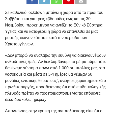
Σε καθολικό lockdown μπαίνει η χώρα από το πρωί του
Σαββάτου και για τρεις εβδομάδες έως και τις 30
Νοεμβρίου, προκειμένου να αντέξει το Εθνικό Σύστημα
Υγείας και να καταφέρει η χώρα να επανέλθει σε μιας
μορφής «κανονικότητα» κατά την περίοδο των
Χριστουγέννων.
«Δεν μπορώ να αναλάβω την ευθύνη να διακινδυνέψουν
ανθρώπινες ζωές. Αν δεν λαμβάναμε τα μέτρα τώρα, τότε
θα είχαμε σύντομα πάνω από 1.000 συμπολίτες μας στα
νοσοκομεία και μέσα σε 3-4 ημέρες θα γέμιζαν 50
μονάδες εντατικής θεραπείας”, ανέφερε χαρακτηριστικά ο
πρωθυπουργός, προσθέτοντας ότι από επιδημιολογικής
πλευράς πρέπει να προετοιμαστούμε για τις επόμενες
δέκα δύσκολες ημέρες.
Απαντώντας στην κριτική της αντιπολίτευσης είπε ότι οι