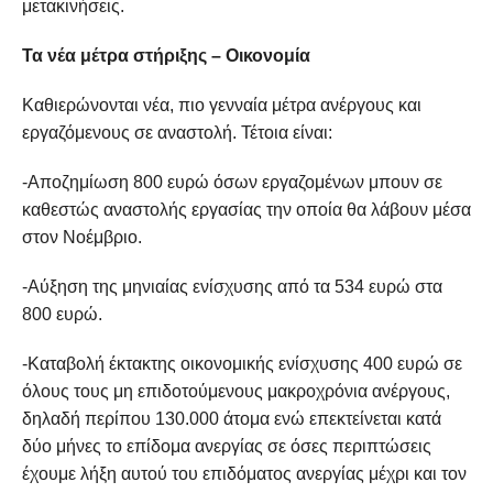
μετακινήσεις.
Τα νέα μέτρα στήριξης – Οικονομία
Καθιερώνονται νέα, πιο γενναία μέτρα ανέργους και
εργαζόμενους σε αναστολή. Τέτοια είναι:
-Αποζημίωση 800 ευρώ όσων εργαζομένων μπουν σε
καθεστώς αναστολής εργασίας την οποία θα λάβουν μέσα
στον Νοέμβριο.
-Αύξηση της μηνιαίας ενίσχυσης από τα 534 ευρώ στα
800 ευρώ.
-Καταβολή έκτακτης οικονομικής ενίσχυσης 400 ευρώ σε
όλους τους μη επιδοτούμενους μακροχρόνια ανέργους,
δηλαδή περίπου 130.000 άτομα ενώ επεκτείνεται κατά
δύο μήνες το επίδομα ανεργίας σε όσες περιπτώσεις
έχουμε λήξη αυτού του επιδόματος ανεργίας μέχρι και τον