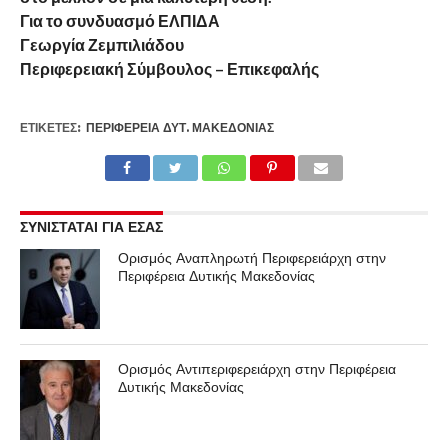
Για το συνδυασμό ΕΛΠΙΔΑ
Γεωργία Ζεμπιλιάδου
Περιφερειακή Σύμβουλος – Επικεφαλής
ΕΤΙΚΕΤΕΣ:
ΠΕΡΙΦΈΡΕΙΑ ΔΥΤ. ΜΑΚΕΔΟΝΊΑΣ
ΣΥΝΙΣΤΑΤΑΙ ΓΙΑ ΕΣΑΣ
Ορισμός Αναπληρωτή Περιφερειάρχη στην
Περιφέρεια Δυτικής Μακεδονίας
Ορισμός Αντιπεριφερειάρχη στην Περιφέρεια
Δυτικής Μακεδονίας