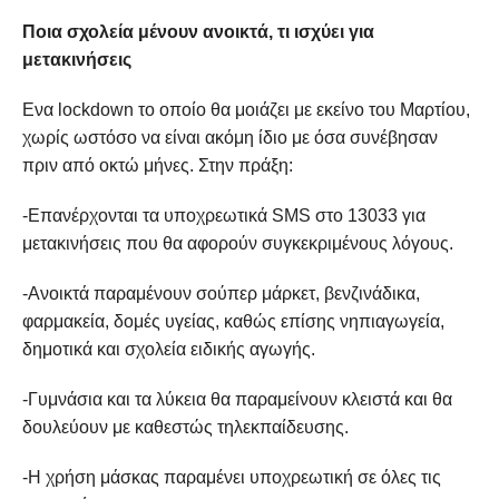
Ποια σχολεία μένουν ανοικτά, τι ισχύει για
μετακινήσεις
Ενα lockdown το οποίο θα μοιάζει με εκείνο του Μαρτίου,
χωρίς ωστόσο να είναι ακόμη ίδιο με όσα συνέβησαν
πριν από οκτώ μήνες. Στην πράξη:
-Επανέρχονται τα υποχρεωτικά SMS στο 13033 για
μετακινήσεις που θα αφορούν συγκεκριμένους λόγους.
-Ανοικτά παραμένουν σούπερ μάρκετ, βενζινάδικα,
φαρμακεία, δομές υγείας, καθώς επίσης νηπιαγωγεία,
δημοτικά και σχολεία ειδικής αγωγής.
-Γυμνάσια και τα λύκεια θα παραμείνουν κλειστά και θα
δουλεύουν με καθεστώς τηλεκπαίδευσης.
-Η χρήση μάσκας παραμένει υποχρεωτική σε όλες τις