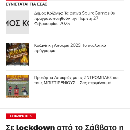
ΣΥΝΙΣΤΑΤΑΙ ΓΙΑ ΕΣΑΣ
Δήμος Κοζάνης: Τα φετινά SourdGames θα
πραγματοποιηθούν την Πέμπτη 27
Φεβρουαρίου 2025
Κοζανίτικη Αποκριά 2025: Το αναλυτικό
πρόγραμμα
Προεόρτια Αποκριάς με τις ΖΝΤΡΟΜΠΛΕΣ και
τους ΜΠΙΣΤΙΡΕΝΙΟΥΣ – Σας περιμένουμε!
ΕΠΙΚΑΙΡΟΤΗΤΑ
Σε lockdown από το Σάββατο η