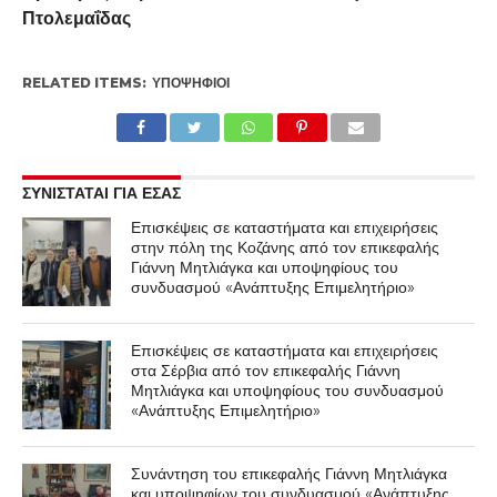
Πτολεμαΐδας
RELATED ITEMS:
ΥΠΟΨΉΦΙΟΙ
ΣΥΝΙΣΤΑΤΑΙ ΓΙΑ ΕΣΑΣ
Επισκέψεις σε καταστήματα και επιχειρήσεις
στην πόλη της Κοζάνης από τον επικεφαλής
Γιάννη Μητλιάγκα και υποψηφίους του
συνδυασμού «Ανάπτυξης Επιμελητήριο»
Επισκέψεις σε καταστήματα και επιχειρήσεις
στα Σέρβια από τον επικεφαλής Γιάννη
Μητλιάγκα και υποψηφίους του συνδυασμού
«Ανάπτυξης Επιμελητήριο»
Συνάντηση του επικεφαλής Γιάννη Μητλιάγκα
και υποψηφίων του συνδυασμού «Ανάπτυξης