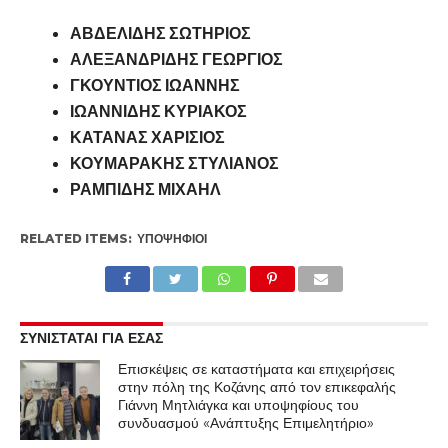
ΑΒΔΕΛΙΔΗΣ ΣΩΤΗΡΙΟΣ
ΑΛΕΞΑΝΔΡΙΔΗΣ ΓΕΩΡΓΙΟΣ
ΓΚΟΥΝΤΙΟΣ ΙΩΑΝΝΗΣ
ΙΩΑΝΝΙΔΗΣ ΚΥΡΙΑΚΟΣ
ΚΑΤΑΝΑΣ ΧΑΡΙΣΙΟΣ
ΚΟΥΜΑΡΑΚΗΣ ΣΤΥΛΙΑΝΟΣ
ΡΑΜΠΙΔΗΣ ΜΙΧΑΗΛ
RELATED ITEMS:
ΥΠΟΨΉΦΙΟΙ
ΣΥΝΙΣΤΑΤΑΙ ΓΙΑ ΕΣΑΣ
Επισκέψεις σε καταστήματα και επιχειρήσεις
στην πόλη της Κοζάνης από τον επικεφαλής
Γιάννη Μητλιάγκα και υποψηφίους του
συνδυασμού «Ανάπτυξης Επιμελητήριο»