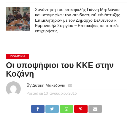
Συνάντηση του επικεφαλής Γιάννη Μητλιάγκα
και υποψηφίων του συνδυασμού «Ανάπτυξης
Επιμελητήριο» με τον Δήμαρχο Βελβεντού κ.
Εμμανουήλ Στεργίου – Επισκέψεις σε τοπικές
επιχειρήσεις
ΠΟΛΙΤΙΚΉ
Οι υποψήφιοι του ΚΚΕ στην
Κοζάνη
By
Δυτική Μακεδονία
Posted on
10 Ιανουαρίου 2015