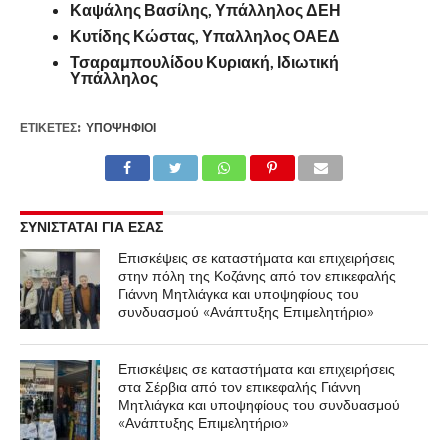
Καψάλης Βασίλης, Υπάλληλος ΔΕΗ
Κυτίδης Κώστας, Υπαλληλος ΟΑΕΔ
Τσαραμπουλίδου Κυριακή, Ιδιωτική
Υπάλληλος
ΕΤΙΚΕΤΕΣ:
ΥΠΟΨΉΦΙΟΙ
ΣΥΝΙΣΤΑΤΑΙ ΓΙΑ ΕΣΑΣ
Επισκέψεις σε καταστήματα και επιχειρήσεις
στην πόλη της Κοζάνης από τον επικεφαλής
Γιάννη Μητλιάγκα και υποψηφίους του
συνδυασμού «Ανάπτυξης Επιμελητήριο»
Επισκέψεις σε καταστήματα και επιχειρήσεις
στα Σέρβια από τον επικεφαλής Γιάννη
Μητλιάγκα και υποψηφίους του συνδυασμού
«Ανάπτυξης Επιμελητήριο»