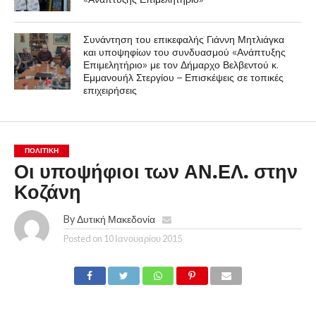
Συνάντηση του επικεφαλής Γιάννη Μητλιάγκα
και υποψηφίων του συνδυασμού «Ανάπτυξης
Επιμελητήριο» με τον Δήμαρχο Βελβεντού κ.
Εμμανουήλ Στεργίου – Επισκέψεις σε τοπικές
επιχειρήσεις
ΠΟΛΙΤΙΚΉ
Οι υποψήφιοι των ΑΝ.ΕΛ. στην
Κοζάνη
By
Δυτική Μακεδονία
Posted on
10 Ιανουαρίου 2015