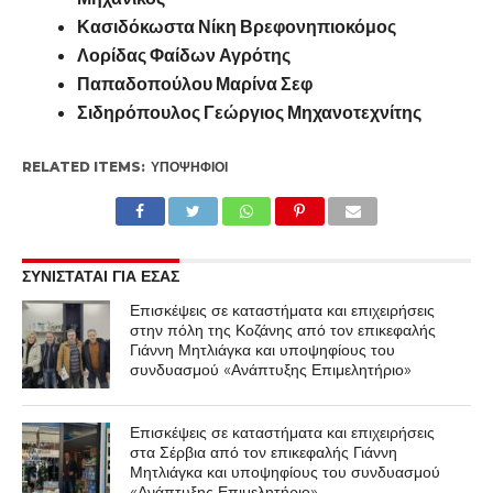
Κασιδόκωστα Νίκη Βρεφονηπιοκόμος
Λορίδας Φαίδων Αγρότης
Παπαδοπούλου Μαρίνα Σεφ
Σιδηρόπουλος Γεώργιος Μηχανοτεχνίτης
RELATED ITEMS:
ΥΠΟΨΉΦΙΟΙ
ΣΥΝΙΣΤΑΤΑΙ ΓΙΑ ΕΣΑΣ
Επισκέψεις σε καταστήματα και επιχειρήσεις
στην πόλη της Κοζάνης από τον επικεφαλής
Γιάννη Μητλιάγκα και υποψηφίους του
συνδυασμού «Ανάπτυξης Επιμελητήριο»
Επισκέψεις σε καταστήματα και επιχειρήσεις
στα Σέρβια από τον επικεφαλής Γιάννη
Μητλιάγκα και υποψηφίους του συνδυασμού
«Ανάπτυξης Επιμελητήριο»