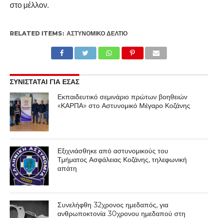
στο μέλλον.
RELATED ITEMS:
ΑΣΤΥΝΟΜΙΚΌ ΔΕΛΤΊΟ
ΣΥΝΙΣΤΑΤΑΙ ΓΙΑ ΕΣΑΣ
Εκπαιδευτικό σεμινάριο πρώτων βοηθειών
«ΚΑΡΠΑ» στο Αστυνομικό Μέγαρο Κοζάνης
Εξιχνιάσθηκε από αστυνομικούς του
Τμήματος Ασφάλειας Κοζάνης, τηλεφωνική
απάτη
Συνελήφθη 32χρονος ημεδαπός, για
ανθρωποκτονία 30χρονου ημεδαπού στη