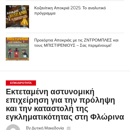
Κοζανίτικη Αποκριά 2025: Το αναλυτικό
πρόγραμμα
Προεόρτια Αποκριάς με τις ΖΝΤΡΟΜΠΛΕΣ και
τους ΜΠΙΣΤΙΡΕΝΙΟΥΣ – Σας περιμένουμε!
ΕΠΙΚΑΙΡΟΤΗΤΑ
Εκτεταμένη αστυνομική
επιχείρηση για την πρόληψη
και την καταστολή της
εγκληματικότητας στη Φλώρινα
By
Δυτική Μακεδονία