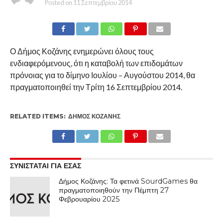
Posted on
11 Σεπτεμβρίου 2014
Ο Δήμος Κοζάνης ενημερώνει όλους τους
ενδιαφερόμενους, ότι η καταβολή των επιδομάτων
πρόνοιας για το δίμηνο Ιουλίου – Αυγούστου 2014, θα
πραγματοποιηθεί την Τρίτη 16 Σεπτεμβρίου 2014.
RELATED ITEMS:
ΔΉΜΟΣ ΚΟΖΆΝΗΣ
ΣΥΝΙΣΤΑΤΑΙ ΓΙΑ ΕΣΑΣ
Δήμος Κοζάνης: Τα φετινά SourdGames θα
πραγματοποιηθούν την Πέμπτη 27
Φεβρουαρίου 2025