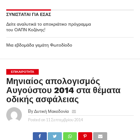
ΣΥΝΙΣΤΑΤΑΙ ΓΙΑ ΕΣΑΣ
Δείτε αναλυτικά το αποκριάτικο πρόγραμμα
του ΟΑΠΝ Κοζάνης!
Μια εβδομάδα γεμάτη Φωτοδίοδο
ΕΠΙΚΑΙΡΟΤΗΤΑ
Μηνιαίος απολογισμός
Αυγούστου 2014 στα θέματα
οδικής ασφάλειας
By
Δυτική Μακεδονία
Posted on
11 Σεπτεμβρίου 2014