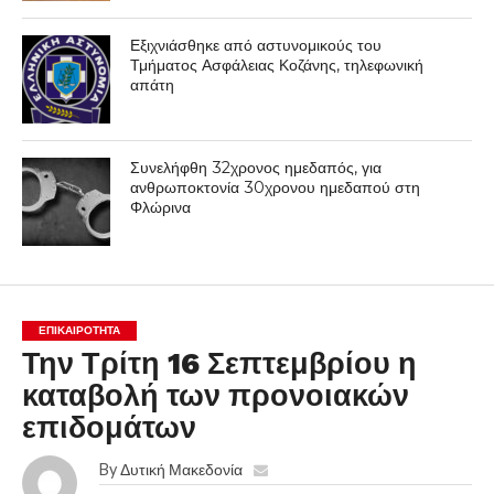
Εξιχνιάσθηκε από αστυνομικούς του
Τμήματος Ασφάλειας Κοζάνης, τηλεφωνική
απάτη
Συνελήφθη 32χρονος ημεδαπός, για
ανθρωποκτονία 30χρονου ημεδαπού στη
Φλώρινα
ΕΠΙΚΑΙΡΟΤΗΤΑ
Την Τρίτη 16 Σεπτεμβρίου η
καταβολή των προνοιακών
επιδομάτων
By
Δυτική Μακεδονία