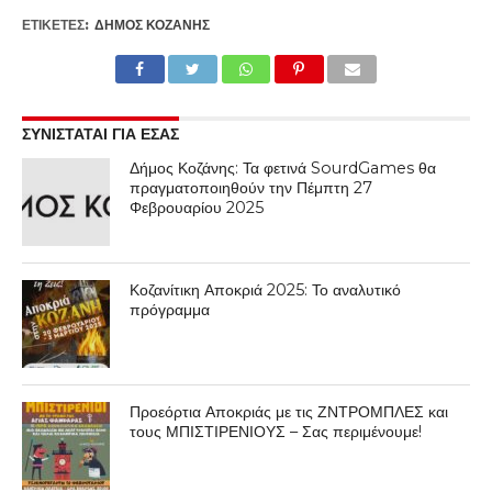
ΕΤΙΚΕΤΕΣ:
ΔΉΜΟΣ ΚΟΖΆΝΗΣ
ΣΥΝΙΣΤΑΤΑΙ ΓΙΑ ΕΣΑΣ
Δήμος Κοζάνης: Τα φετινά SourdGames θα
πραγματοποιηθούν την Πέμπτη 27
Φεβρουαρίου 2025
Κοζανίτικη Αποκριά 2025: Το αναλυτικό
πρόγραμμα
Προεόρτια Αποκριάς με τις ΖΝΤΡΟΜΠΛΕΣ και
τους ΜΠΙΣΤΙΡΕΝΙΟΥΣ – Σας περιμένουμε!