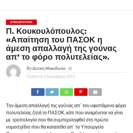
ΕΠΙΚΑΙΡΟΤΗΤΑ
Π. Κουκουλόπουλος:
«Απαίτηση του ΠΑΣΟΚ η
άμεση απαλλαγή της γούνας
απ’ το φόρο πολυτελείας».
By
Δυτική Μακεδονία
Posted on
2 Δεκεμβρίου 2013
Την άμεση απαλλαγή της γούνας απ΄ τον υφιστάμενο φόρο
πολυτελείας ζητά το ΠΑΣΟΚ, κάτι που αναμένεται να γίνει
με τροπολογία που θα συμπεριληφθεί στο πρώτο
νομοσχέδιο που θα κατατεθεί απ΄ το Υπουργείο