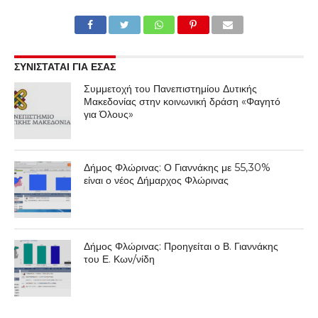
ΣΥΝΙΣΤΑΤΑΙ ΓΙΑ ΕΣΑΣ
Συμμετοχή του Πανεπιστημίου Δυτικής
Μακεδονίας στην κοινωνική δράση «Φαγητό
για Όλους»
Δήμος Φλώρινας: Ο Γιαννάκης με 55,30%
είναι ο νέος Δήμαρχος Φλώρινας
Δήμος Φλώρινας: Προηγείται ο Β. Γιαννάκης
του Ε. Κων/νίδη