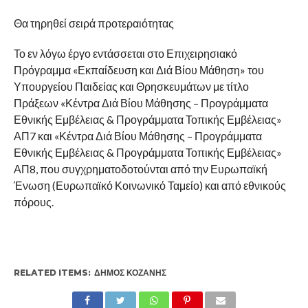
Θα τηρηθεί σειρά προτεραιότητας
Το εν λόγω έργο εντάσσεται στο Επιχειρησιακό
Πρόγραμμα «Εκπαίδευση και Διά Βίου Μάθηση» του
Υπουργείου Παιδείας και Θρησκευμάτων με τίτλο
Πράξεων «Κέντρα Διά Βίου Μάθησης – Προγράμματα
Εθνικής Εμβέλειας & Προγράμματα Τοπικής Εμβέλειας»
ΑΠ7 και «Κέντρα Διά Βίου Μάθησης – Προγράμματα
Εθνικής Εμβέλειας & Προγράμματα Τοπικής Εμβέλειας»
ΑΠ8, που συγχρηματοδοτούνται από την Ευρωπαϊκή
Ένωση (Ευρωπαϊκό Κοινωνικό Ταμείο) και από εθνικούς
πόρους.
RELATED ITEMS:
ΔΉΜΟΣ ΚΟΖΆΝΗΣ