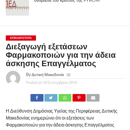
ονομασία του κράτους της FYROM
ΕΠΙΚΑΙΡΟΤΗΤΑ
Διεξαγωγή εξετάσεων
Φαρμακοποιών για την άδεια
άσκησης Επαγγέλματος
By
Δυτική Μακεδονία
Posted on
18 Σεπτεμβρίου 2014
Η Διεύθυνση Δημόσιας Υγείας της Περιφέρειας Δυτικής
Μακεδονίας ενημερώνει ότι οι εξετάσεις των
Φαρμακοποιών για την άδεια άσκησης Επαγγέλματος