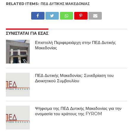
RELATED ITEMS:
ΠΕΔ ΔΥΤΙΚΉΣ ΜΑΚΕΔΟΝΊΑΣ
ΣΥΝΙΣΤΑΤΑΙ ΓΙΑ ΕΣΑΣ
Επιστολή Περιφερειάρχη στην ΠΕΔ Δυτικής
Μακεδονίας
ΠΕΔ Δυτικής Μακεδονίας: Συνεδρίαση του
Διοικητικού Συμβουλίου
Ψήφισμα της ΠΕΔ Δυτικής Μακεδονίας για την
ονομασία του κράτους της FYROM