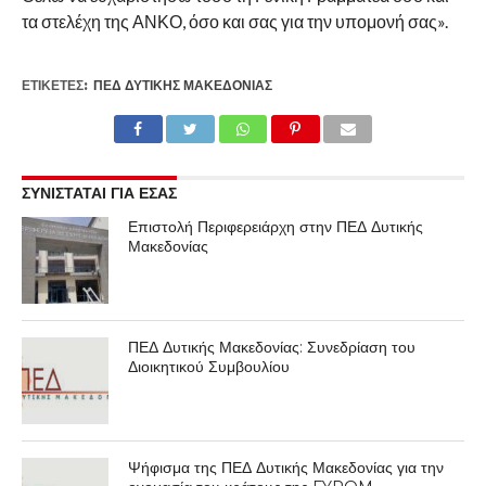
τα στελέχη της ΑΝΚΟ, όσο και σας για την υπομονή σας».
ΕΤΙΚΕΤΕΣ:
ΠΕΔ ΔΥΤΙΚΉΣ ΜΑΚΕΔΟΝΊΑΣ
ΣΥΝΙΣΤΑΤΑΙ ΓΙΑ ΕΣΑΣ
Επιστολή Περιφερειάρχη στην ΠΕΔ Δυτικής
Μακεδονίας
ΠΕΔ Δυτικής Μακεδονίας: Συνεδρίαση του
Διοικητικού Συμβουλίου
Ψήφισμα της ΠΕΔ Δυτικής Μακεδονίας για την