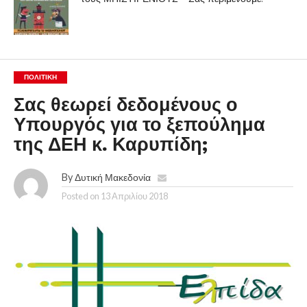
ΠΟΛΙΤΙΚΉ
Σας θεωρεί δεδομένους ο
Υπουργός για το ξεπούλημα
της ΔΕΗ κ. Καρυπίδη;
By
Δυτική Μακεδονία
Posted on
13 Απριλίου 2018