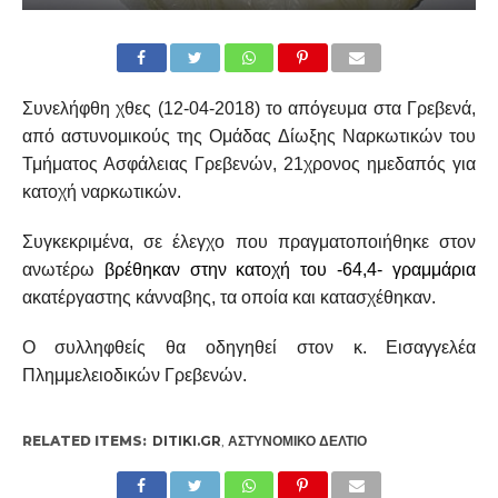
Συνελήφθη χθες (12-04-2018) το απόγευμα στα Γρεβενά,
από αστυνομικούς της Ομάδας Δίωξης Ναρκωτικών του
Τμήματος Ασφάλειας Γρεβενών, 21χρονος ημεδαπός για
κατοχή ναρκωτικών.
Συγκεκριμένα, σε έλεγχο που πραγματοποιήθηκε στον
ανωτέρω
βρέθηκαν στην κατοχή του -64,4- γραμμάρια
ακατέργαστης κάνναβης, τα οποία και κατασχέθηκαν.
Ο συλληφθείς θα οδηγηθεί στον κ. Εισαγγελέα
Πλημμελειοδικών Γρεβενών.
RELATED ITEMS:
DITIKI.GR
,
ΑΣΤΥΝΟΜΙΚΌ ΔΕΛΤΊΟ