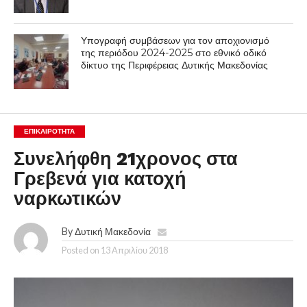
Υπογραφή συμβάσεων για τον αποχιονισμό
της περιόδου 2024-2025 στο εθνικό οδικό
δίκτυο της Περιφέρειας Δυτικής Μακεδονίας
ΕΠΙΚΑΙΡΟΤΗΤΑ
Συνελήφθη 21χρονος στα
Γρεβενά για κατοχή
ναρκωτικών
By
Δυτική Μακεδονία
Posted on
13 Απριλίου 2018