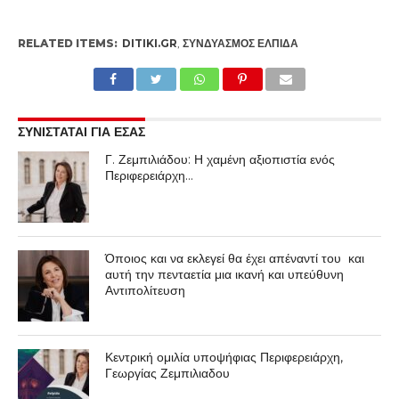
RELATED ITEMS:
DITIKI.GR
,
ΣΥΝΔΥΑΣΜΌΣ ΕΛΠΙΔΑ
ΣΥΝΙΣΤΑΤΑΙ ΓΙΑ ΕΣΑΣ
Γ. Ζεμπιλιάδου: Η χαμένη αξιοπιστία ενός
Περιφερειάρχη…
Όποιος και να εκλεγεί θα έχει απέναντί του και
αυτή την πενταετία μια ικανή και υπεύθυνη
Αντιπολίτευση
Κεντρική ομιλία υποψήφιας Περιφερειάρχη,
Γεωργίας Ζεμπιλιαδου