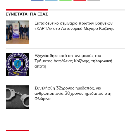
ΣΥΝΙΣΤΑΤΑΙ ΓΙΑ ΕΣΑΣ
Εκπαιδευτικό σεμινάριο πρώτων βοηθειών
«ΚΑΡΠΑ» στο Αστυνομικό Μέγαρο Κοζάνης
Εξιχνιάσθηκε από αστυνομικούς του
Τμήματος Ασφάλειας Κοζάνης, τηλεφωνική
απάτη
Συνελήφθη 32χρονος ημεδαπός, για
ανθρωποκτονία 30χρονου ημεδαπού στη
Φλώρινα