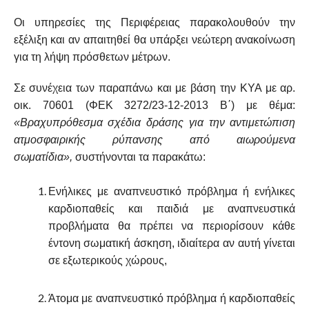
Οι υπηρεσίες της Περιφέρειας παρακολουθούν την
εξέλιξη και αν απαιτηθεί θα υπάρξει νεώτερη ανακοίνωση
για τη λήψη πρόσθετων μέτρων.
Σε συνέχεια των παραπάνω και με βάση την ΚΥΑ με αρ.
οικ. 70601 (ΦΕΚ 3272/23-12-2013 Β΄) με θέμα:
«Βραχυπρόθεσμα σχέδια δράσης για την αντιμετώπιση
ατμοσφαιρικής ρύπανσης από αιωρούμενα
σωματίδια»,
συστήνονται τα παρακάτω:
Ενήλικες με αναπνευστικό πρόβλημα ή ενήλικες
καρδιοπαθείς και παιδιά με αναπνευστικά
προβλήματα θα πρέπει να περιορίσουν κάθε
έντονη σωματική άσκηση, ιδιαίτερα αν αυτή γίνεται
σε εξωτερικούς χώρους,
Άτομα με αναπνευστικό πρόβλημα ή καρδιοπαθείς