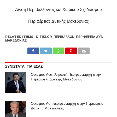
Δ/νση Περιβάλλοντος και Χωρικού Σχεδιασμού
Περιφέρειας Δυτικής Μακεδονίας
RELATED ITEMS:
DITIKI.GR
,
ΠΕΡΙΒΆΛΛΟΝ
,
ΠΕΡΙΦΈΡΕΙΑ ΔΥΤ.
ΜΑΚΕΔΟΝΊΑΣ
ΣΥΝΙΣΤΑΤΑΙ ΓΙΑ ΕΣΑΣ
Ορισμός Αναπληρωτή Περιφερειάρχη στην
Περιφέρεια Δυτικής Μακεδονίας
Ορισμός Αντιπεριφερειάρχη στην Περιφέρεια
Δυτικής Μακεδονίας