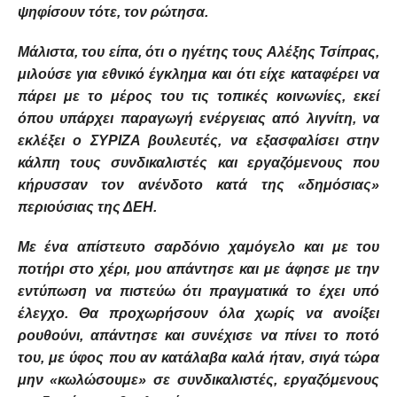
ψηφίσουν τότε, τον ρώτησα.
Μάλιστα, του είπα, ότι ο ηγέτης τους Αλέξης Τσίπρας,
μιλούσε για εθνικό έγκλημα και ότι είχε καταφέρει να
πάρει με το μέρος του τις τοπικές κοινωνίες, εκεί
όπου υπάρχει παραγωγή ενέργειας από λιγνίτη, να
εκλέξει ο ΣΥΡΙΖΑ βουλευτές, να εξασφαλίσει στην
κάλπη τους συνδικαλιστές και εργαζόμενους που
κήρυσσαν τον ανένδοτο κατά της «δημόσιας»
περιούσιας της ΔΕΗ.
Με ένα απίστευτο σαρδόνιο χαμόγελο και με του
ποτήρι στο χέρι, μου απάντησε και με άφησε με την
εντύπωση να πιστεύω ότι πραγματικά το έχει υπό
έλεγχο. Θα προχωρήσουν όλα χωρίς να ανοίξει
ρουθούνι, απάντησε και συνέχισε να πίνει το ποτό
του, με ύφος που αν κατάλαβα καλά ήταν, σιγά τώρα
μην «κωλώσουμε» σε συνδικαλιστές, εργαζόμενους