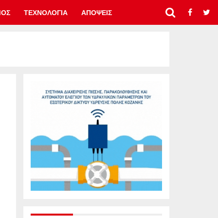
ΜΟΣ
ΤΕΧΝΟΛΟΓΙΑ
ΑΠΟΨΕΙΣ