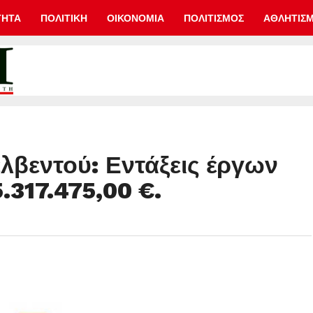
ΤΗΤΑ
ΠΟΛΙΤΙΚΗ
ΟΙΚΟΝΟΜΙΑ
ΠΟΛΙΤΙΣΜΟΣ
ΑΘΛΗΤΙΣ
βεντού: Εντάξεις έργων
.317.475,00 €.