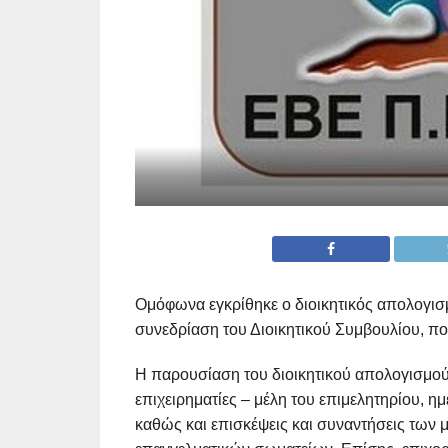
Ομόφωνα εγκρίθηκε ο διοικητικός απολογισμ
συνεδρίαση του Διοικητικού Συμβουλίου, π
Η παρουσίαση του διοικητικού απολογισμού 
επιχειρηματίες – μέλη του επιμελητηρίου, 
καθώς και επισκέψεις και συναντήσεις των