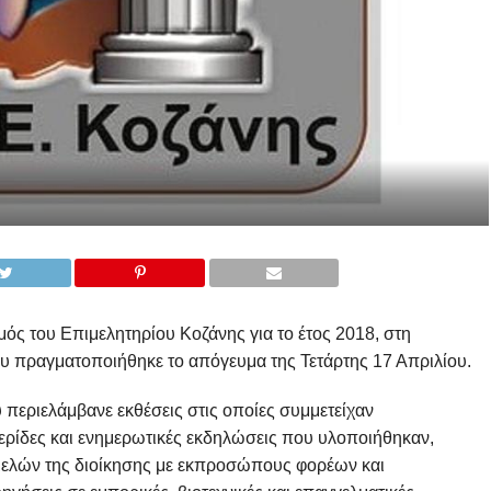
ός του Επιμελητηρίου Κοζάνης για το έτος 2018, στη
ου πραγματοποιήθηκε το απόγευμα της Τετάρτης 17 Απριλίου.
περιελάμβανε εκθέσεις στις οποίες συμμετείχαν
ημερίδες και ενημερωτικές εκδηλώσεις που υλοποιήθηκαν,
 μελών της διοίκησης με εκπροσώπους φορέων και