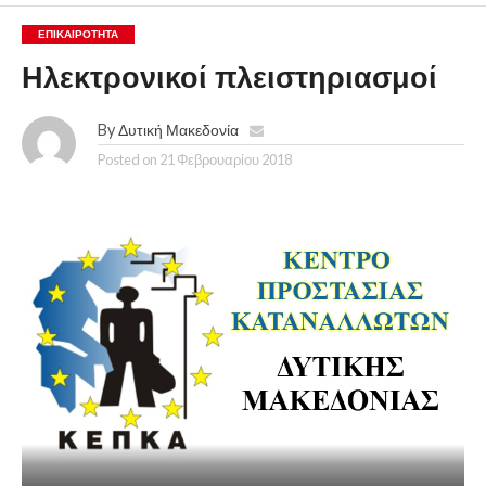
ΕΠΙΚΑΙΡΟΤΗΤΑ
Ηλεκτρονικοί πλειστηριασμοί
By
Δυτική Μακεδονία
Posted on
21 Φεβρουαρίου 2018