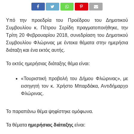
Υπό την προεδρία του Προέδρου του Δημοτικού
Συμβουλίου κ. Πέτρου Σερίδη πραγματοποιήθηκε, την
Τρίτη 20 Φεβρουαρίου 2018, συνεδρίαση του Δημοτικού
Συμβουλίου Φλώρινας με έντεκα θέματα στην ημερήσια
διάταξη και ένα εκτός αυτής.
Το εκτός ημερήσιας διάταξης θέμα είναι:
«Τουριστική προβολή του Δήμου Φλώρινας», με
εισηγητή τον κ. Χρήστο Μπαρδάκα, Αντιδήμαρχο
Φλώρινας.
Το παραπάνω θέμα ψηφίστηκε ομόφωνα.
Τα θέματα
ημερήσιας διάταξης
είναι: