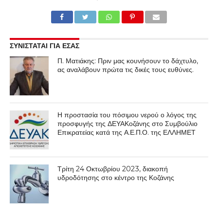
ΣΥΝΙΣΤΑΤΑΙ ΓΙΑ ΕΣΑΣ
Π. Ματιάκης: Πριν μας κουνήσουν το δάχτυλο,
ας αναλάβουν πρώτα τις δικές τους ευθύνες.
Η προστασία του πόσιμου νερού ο λόγος της
προσφυγής της ΔΕΥΑΚοζάνης στο Συμβούλιο
Επικρατείας κατά της Α.Ε.Π.Ο. της ΕΛΛΗΜΕΤ
Τρίτη 24 Οκτωβρίου 2023, διακοπή
υδροδότησης στο κέντρο της Κοζάνης