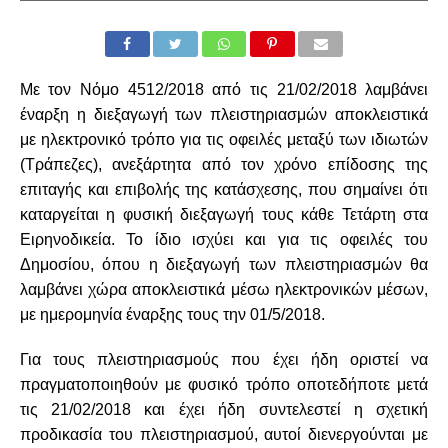
Με τον Νόμο 4512/2018 από τις 21/02/2018 λαμβάνει
έναρξη η διεξαγωγή των πλειστηριασμών αποκλειστικά
με ηλεκτρονικό τρόπο για τις οφειλές μεταξύ των ιδιωτών
(Τράπεζες), ανεξάρτητα από τον χρόνο επίδοσης της
επιταγής και επιβολής της κατάσχεσης, που σημαίνει ότι
καταργείται η φυσική διεξαγωγή τους κάθε Τετάρτη στα
Ειρηνοδικεία. Το ίδιο ισχύει και για τις οφειλές του
Δημοσίου, όπου η διεξαγωγή των πλειστηριασμών θα
λαμβάνει χώρα αποκλειστικά μέσω ηλεκτρονικών μέσων,
με ημερομηνία έναρξης τους την 01/5/2018.
Για τους πλειστηριασμούς που έχει ήδη οριστεί να
πραγματοποιηθούν με φυσικό τρόπο οποτεδήποτε μετά
τις 21/02/2018 και έχει ήδη συντελεστεί η σχετική
προδικασία του πλειστηριασμού, αυτοί διενεργούνται με