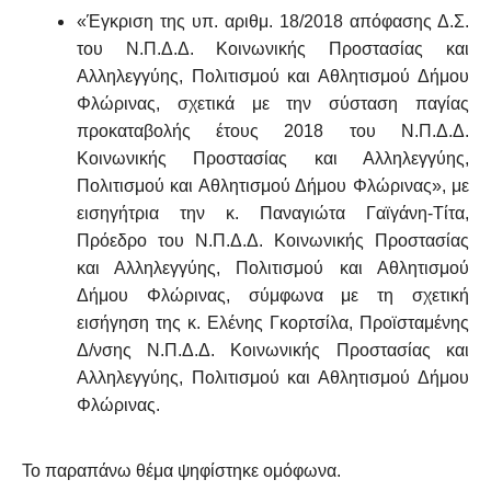
«Έγκριση της υπ. αριθμ. 18/2018 απόφασης Δ.Σ.
του Ν.Π.Δ.Δ. Κοινωνικής Προστασίας και
Αλληλεγγύης, Πολιτισμού και Αθλητισμού Δήμου
Φλώρινας, σχετικά με την σύσταση παγίας
προκαταβολής έτους 2018 του Ν.Π.Δ.Δ.
Κοινωνικής Προστασίας και Αλληλεγγύης,
Πολιτισμού και Αθλητισμού Δήμου Φλώρινας», με
εισηγήτρια την κ. Παναγιώτα Γαϊγάνη-Τίτα,
Πρόεδρο του Ν.Π.Δ.Δ. Κοινωνικής Προστασίας
και Αλληλεγγύης, Πολιτισμού και Αθλητισμού
Δήμου Φλώρινας, σύμφωνα με τη σχετική
εισήγηση της κ. Ελένης Γκορτσίλα, Προϊσταμένης
Δ/νσης Ν.Π.Δ.Δ. Κοινωνικής Προστασίας και
Αλληλεγγύης, Πολιτισμού και Αθλητισμού Δήμου
Φλώρινας.
Το παραπάνω θέμα ψηφίστηκε ομόφωνα.