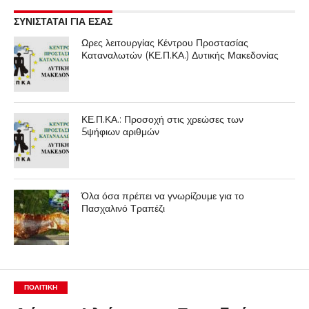
ΣΥΝΙΣΤΑΤΑΙ ΓΙΑ ΕΣΑΣ
Ωρες λειτουργίας Κέντρου Προστασίας
Καταναλωτών (ΚΕ.Π.ΚΑ.) Δυτικής Μακεδονίας
ΚΕ.Π.ΚΑ.: Προσοχή στις χρεώσες των
5ψήφιων αριθμών
Όλα όσα πρέπει να γνωρίζουμε για το
Πασχαλινό Τραπέζι
ΠΟΛΙΤΙΚΉ