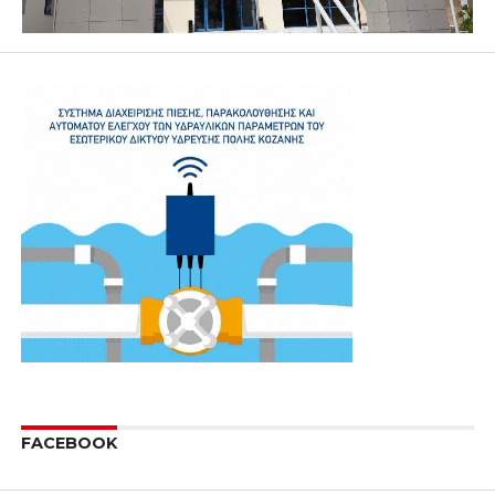
FACEBOOK