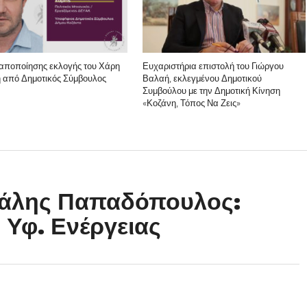
αποποίησης εκλογής του Χάρη
Ευχαριστήρια επιστολή του Γιώργου
 από Δημοτικός Σύμβουλος
Βαλαή, εκλεγμένου Δημοτικού
Συμβούλου με την Δημοτική Κίνηση
«Κοζάνη, Τόπος Να Ζεις»
άλης Παπαδόπουλος:
 Υφ. Ενέργειας