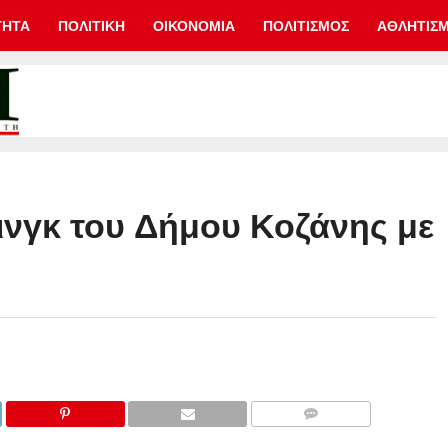
ΤΗΤΑ
ΠΟΛΙΤΙΚΗ
ΟΙΚΟΝΟΜΙΑ
ΠΟΛΙΤΙΣΜΟΣ
ΑΘΛΗΤΙΣ
ινγκ του Δήμου Κοζάνης με
COMMENTS