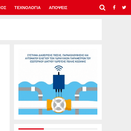
ΜΟΣ
ΤΕΧΝΟΛΟΓΙΑ
ΑΠΟΨΕΙΣ