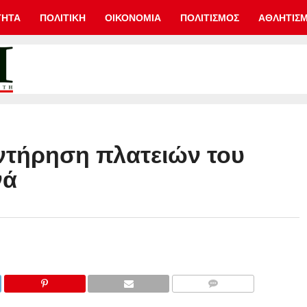
ΤΗΤΑ
ΠΟΛΙΤΙΚΗ
ΟΙΚΟΝΟΜΙΑ
ΠΟΛΙΤΙΣΜΟΣ
ΑΘΛΗΤΙΣ
ντήρηση πλατειών του
νά
COMMENTS