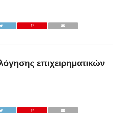
λόγησης επιχειρηματικών