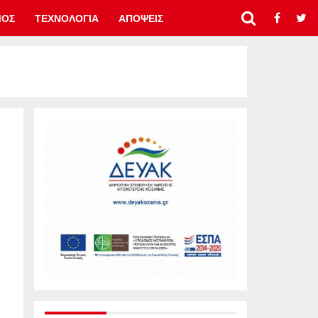
ΜΟΣ
ΤΕΧΝΟΛΟΓΙΑ
ΑΠΟΨΕΙΣ