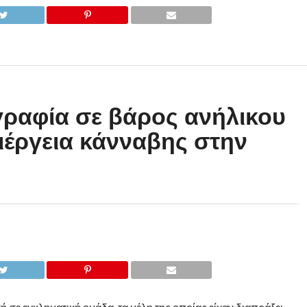
γραφία σε βάρος ανήλικου
ιέργεια κάνναβης στην