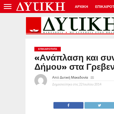
ΑΡΧΙΚΗ
ΕΠΙΚΑΙΡΟ
ΕΠΙΚΑΙΡΟΤΗΤΑ
«Ανάπλαση και συ
Δήμου» στα Γρεβε
Από
Δυτική Μακεδονία
Δημοσιεύτηκε στις
22 Ιουλίου 2014