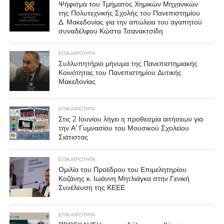
Ψήφισμα του Τμήματος Χημικών Μηχανικών
της Πολυτεχνικής Σχολής του Πανεπιστημίου
Δ. Μακεδονίας για την απώλεια του αγαπητού
συναδέλφου Κώστα Τσανακτσίδη
ΕΠΙΚΑΙΡΟΤΗΤΑ
Συλλυπητήριο μήνυμα της Πανεπιστημιακής
Κοινότητας του Πανεπιστημίου Δυτικής
Μακεδονίας
ΕΠΙΚΑΙΡΟΤΗΤΑ
Στις 2 Ιουνίου λήγει η προθεσμία αιτήσεων για
την Α’ Γυμνασίου του Μουσικού Σχολείου
Σιάτιστας
ΕΠΙΚΑΙΡΟΤΗΤΑ
Ομιλία του Προέδρου του Επιμελητηρίου
Κοζάνης κ. Ιωάννη Μητλιάγκα στην Γενική
Συνέλευση της ΚΕΕΕ
ΕΠΙΚΑΙΡΟΤΗΤΑ