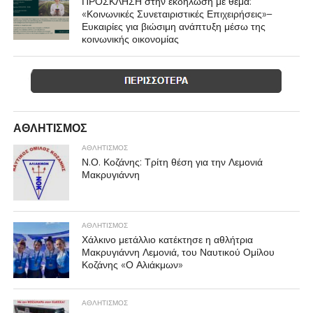
ΠΡΟΣΚΛΗΣΗ στην εκδήλωση με θέμα:
«Κοινωνικές Συνεταιριστικές Επιχειρήσεις»–
Ευκαιρίες για βιώσιμη ανάπτυξη μέσω της
κοινωνικής οικονομίας
ΑΘΛΗΤΙΣΜΌΣ
ΑΘΛΗΤΙΣΜΌΣ
Ν.Ο. Κοζάνης: Τρίτη θέση για την Λεμονιά
Μακρυγιάννη
ΑΘΛΗΤΙΣΜΌΣ
Χάλκινο μετάλλιο κατέκτησε η αθλήτρια
Μακρυγιάννη Λεμονιά, του Ναυτικού Ομίλου
Κοζάνης «Ο Αλιάκμων»
ΑΘΛΗΤΙΣΜΌΣ