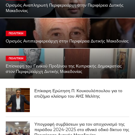
Ορισμός Αναπληρωτή Περιφερειάρχη στην Περιφέρεια Δυτικής
Μακεδονίας
ΠΟΛΙΤΙΚΉ
Ορισμός Αντιπεριφερειάρχη στην Περιφέρεια Δυτικής Μακεδονίας
ΠΟΛΙΤΙΚΉ
Επίσκεψη του Γενικού Προξένου της Κυπριακής Δημοκρατίας
στον Περιφερειάρχη Δυτικής Μακεδονίας
Επίκαιρη Ερώτηση Π. Κουκουλόπουλου για το
επιζήμιο κλείσιμο του ΑΗΣ Μελίτης
Υπογραφή συμβάσεων για τον αποχιονισμό της
περιόδου 2024-2025 στο εθνικό οδικό δίκτυο της
Περιφέρειας Δυτικής Μακεδονίας