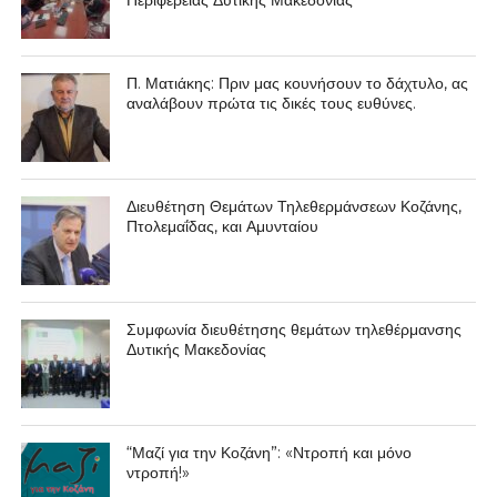
Π. Ματιάκης: Πριν μας κουνήσουν το δάχτυλο, ας
αναλάβουν πρώτα τις δικές τους ευθύνες.
Διευθέτηση Θεμάτων Τηλεθερμάνσεων Κοζάνης,
Πτολεμαΐδας, και Αμυνταίου
Συμφωνία διευθέτησης θεμάτων τηλεθέρμανσης
Δυτικής Μακεδονίας
“Μαζί για την Κοζάνη”: «Ντροπή και μόνο
ντροπή!»