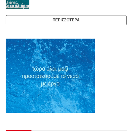
ΠΕΡΙΣΣΌΤΕΡΑ