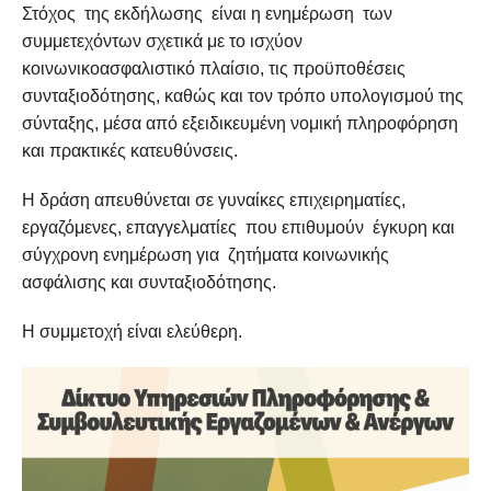
Στόχος της εκδήλωσης είναι η ενημέρωση των
συμμετεχόντων σχετικά με το ισχύον
κοινωνικοασφαλιστικό πλαίσιο, τις προϋποθέσεις
συνταξιοδότησης, καθώς και τον τρόπο υπολογισμού της
σύνταξης, μέσα από εξειδικευμένη νομική πληροφόρηση
και πρακτικές κατευθύνσεις.
Η δράση απευθύνεται σε γυναίκες επιχειρηματίες,
εργαζόμενες, επαγγελματίες που επιθυμούν έγκυρη και
σύγχρονη ενημέρωση για ζητήματα κοινωνικής
ασφάλισης και συνταξιοδότησης.
Η συμμετοχή είναι ελεύθερη.