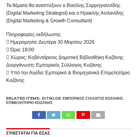
Τα θέματα θα αναπτύξουν ο Βασίλης Σαρρηγιαννίδης
(Digital Marketing Strategist) και ο Ηρακλής Ασλανίδης
(Digital Marketing & Growth Consultant)
Πληροφορίες εκδήλωσης
 Ημερομηνία: Δευτέρα 30 Μαρτίου 2026
 Ώρα: 18:00
 Χώρος: Κοβεντάρειος Δημοτική Βιβλιοθήκη Κοζάνης
Διοργάνωση: Εμπορικός Σύλλογος Κοζάνης
 Υπό την Αιγίδα: Εμπορικό & Βιομηχανικό Επιμελητήριο
Κοζάνης
RELATED ITEMS:
DITIKI.GR
,
ΕΜΠΟΡΙΚΌΣ ΣΎΛΛΟΓΟΣ ΚΟΖΆΝΗΣ
,
ΕΠΙΜΕΛΗΤΉΡΙΟ ΚΟΖΆΝΗΣ
ΣΥΝΙΣΤΑΤΑΙ ΓΙΑ ΕΣΑΣ