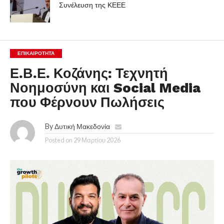
Συνέλευση της ΚΕΕΕ
ΕΠΙΚΑΙΡΟΤΗΤΑ
Ε.Β.Ε. Κοζάνης: Τεχνητή
Νοημοσύνη και Social Media
που Φέρνουν Πωλήσεις
By
Δυτική Μακεδονία
Posted on
29 Μαρτίου 2026