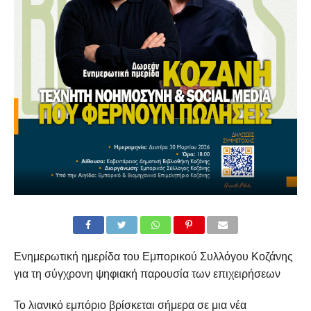
Ενημερωτική ημερίδα του Εμπορικού Συλλόγου Κοζάνης
για τη σύγχρονη
ψηφιακή παρουσία των επιχειρήσεων
Το λιανικό εμπόριο βρίσκεται σήμερα σε μια νέα