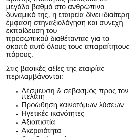
μεγάλο βαθμό στο ανθρώπινο
δυναμικό της, η εταιρεία δίνει ιδιαίτερη
έμφαση στηναξιολόγηση και συνεχή
εκπαίδευση του
προσωπικού διαθέτοντας για το
σκοπό αυτό όλους τους απαραίτητους
πόρους.
Στις βασικές αξίες της εταιρίας
περιλαμβάνονται:
Δέσμευση & σεβασμός προς τον
πελάτη
Προώθηση καινοτόμων λύσεων
Ηγετικές ικανότητες
Αξιοπιστία
Ακεραιότητα