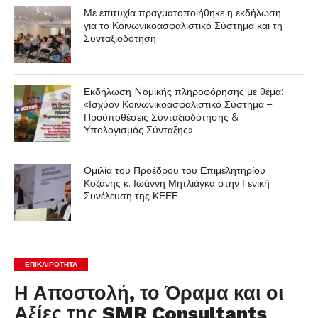
Με επιτυχία πραγματοποιήθηκε η εκδήλωση
για το Κοινωνικοασφαλιστικό Σύστημα και τη
Συνταξιοδότηση
Εκδήλωση Nομικής πληροφόρησης με θέμα:
«Ισχύον Κοινωνικοασφαλιστικό Σύστημα –
Προϋποθέσεις Συνταξιοδότησης &
Υπολογισμός Σύνταξης»
Ομιλία του Προέδρου του Επιμελητηρίου
Κοζάνης κ. Ιωάννη Μητλιάγκα στην Γενική
Συνέλευση της ΚΕΕΕ
ΕΠΙΚΑΙΡΟΤΗΤΑ
Η Αποστολή, το Όραμα και οι
Αξίες της SMR Consultants