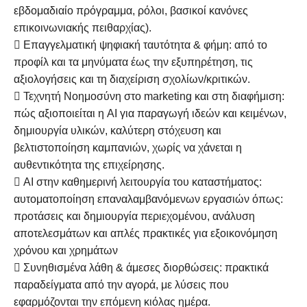
εβδομαδιαίο πρόγραμμα, ρόλοι, βασικοί κανόνες
επικοινωνιακής πειθαρχίας).
 Επαγγελματική ψηφιακή ταυτότητα & φήμη: από το
προφίλ και τα μηνύματα έως την εξυπηρέτηση, τις
αξιολογήσεις και τη διαχείριση σχολίων/κριτικών.
 Τεχνητή Νοημοσύνη στο marketing και στη διαφήμιση:
πώς αξιοποιείται η AI για παραγωγή ιδεών και κειμένων,
δημιουργία υλικών, καλύτερη στόχευση και
βελτιστοποίηση καμπανιών, χωρίς να χάνεται η
αυθεντικότητα της επιχείρησης.
 AI στην καθημερινή λειτουργία του καταστήματος:
αυτοματοποίηση επαναλαμβανόμενων εργασιών όπως:
προτάσεις και δημιουργία
περιεχομένου, ανάλυση
αποτελεσμάτων και απλές πρακτικές για εξοικονόμηση
χρόνου και χρημάτων
 Συνηθισμένα λάθη & άμεσες διορθώσεις: πρακτικά
παραδείγματα από την αγορά, με λύσεις που
εφαρμόζονται την επόμενη κιόλας ημέρα.