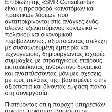
Επιδίωξη της «SMR Consultants»
είναι η προσφορά καινοτόμων και
πρακτικών λύσεων που
ανταποκρίνονται στις ανάγκες ενός
ολοένα εξελισσόμενου κοινωνικό –
πολιτικού και οικονομικού
περιβάλλοντος, αξιοποιώντας στελέχη
με συσσωρευμένη εμπειρία και
τεχνογνωσία, δημιουργώντας ισχυρές
συμμαχίες με στρατηγικούς εταίρους,
εκπαιδεύοντας ανθρώπινο δυναμικό
και αναπτύσσοντας μόνιμες σχέσεις
με τους πελάτες της, βασισμένες στην
αξιοπιστία και δίνοντας έμφαση πάντα
στη συνεργασία.
Πιστεύοντας ότι η παροχή υπηρεσιών
άριστης ποιότητας βασίζεται σε