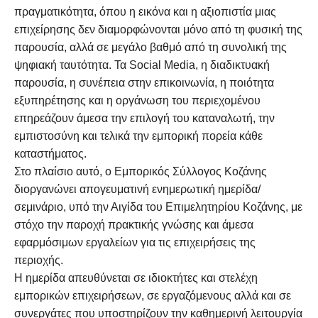
πραγματικότητα, όπου η εικόνα και η αξιοπιστία μιας
επιχείρησης δεν διαμορφώνονται μόνο από τη φυσική της
παρουσία, αλλά σε μεγάλο βαθμό από τη συνολική της
ψηφιακή ταυτότητα. Τα Social Media, η διαδικτυακή
παρουσία, η συνέπεια στην επικοινωνία, η ποιότητα
εξυπηρέτησης και η οργάνωση του περιεχομένου
επηρεάζουν άμεσα την επιλογή του καταναλωτή, την
εμπιστοσύνη και τελικά την εμπορική πορεία κάθε
καταστήματος.
Στο πλαίσιο αυτό, ο Εμπορικός Σύλλογος Κοζάνης
διοργανώνει απογευματινή ενημερωτική ημερίδα/
σεμινάριο, υπό την Αιγίδα του Επιμελητηρίου Κοζάνης, με
στόχο την παροχή πρακτικής γνώσης και άμεσα
εφαρμόσιμων εργαλείων για τις επιχειρήσεις της
περιοχής.
Η ημερίδα απευθύνεται σε ιδιοκτήτες και στελέχη
εμπορικών επιχειρήσεων, σε εργαζόμενους αλλά και σε
συνεργάτες που υποστηρίζουν την καθημερινή λειτουργία