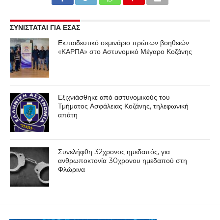
ΣΥΝΙΣΤΑΤΑΙ ΓΙΑ ΕΣΑΣ
Εκπαιδευτικό σεμινάριο πρώτων βοηθειών
«ΚΑΡΠΑ» στο Αστυνομικό Μέγαρο Κοζάνης
Εξιχνιάσθηκε από αστυνομικούς του
Τμήματος Ασφάλειας Κοζάνης, τηλεφωνική
απάτη
Συνελήφθη 32χρονος ημεδαπός, για
ανθρωποκτονία 30χρονου ημεδαπού στη
Φλώρινα