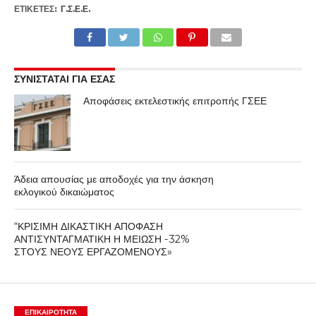
ΕΤΙΚΕΤΕΣ:
Γ.Σ.Ε.Ε.
ΣΥΝΙΣΤΑΤΑΙ ΓΙΑ ΕΣΑΣ
Αποφάσεις εκτελεστικής επιτροπής ΓΣΕΕ
Άδεια απουσίας με αποδοχές για την άσκηση
εκλογικού δικαιώματος
“ΚΡΙΣΙΜΗ ΔΙΚΑΣΤΙΚΗ ΑΠΟΦΑΣΗ
ΑΝΤΙΣΥΝΤΑΓΜΑΤΙΚΗ Η ΜΕΙΩΣΗ -32%
ΣΤΟΥΣ ΝΕΟΥΣ ΕΡΓΑΖΟΜΕΝΟΥΣ»
ΕΠΙΚΑΙΡΟΤΗΤΑ