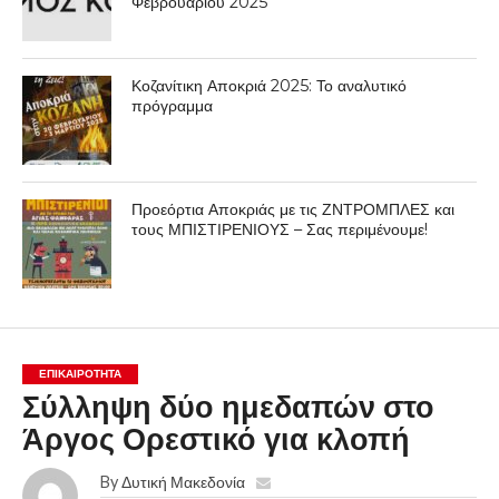
Φεβρουαρίου 2025
Κοζανίτικη Αποκριά 2025: Το αναλυτικό
πρόγραμμα
Προεόρτια Αποκριάς με τις ΖΝΤΡΟΜΠΛΕΣ και
τους ΜΠΙΣΤΙΡΕΝΙΟΥΣ – Σας περιμένουμε!
ΕΠΙΚΑΙΡΟΤΗΤΑ
Σύλληψη δύο ημεδαπών στο
Άργος Ορεστικό για κλοπή
By
Δυτική Μακεδονία