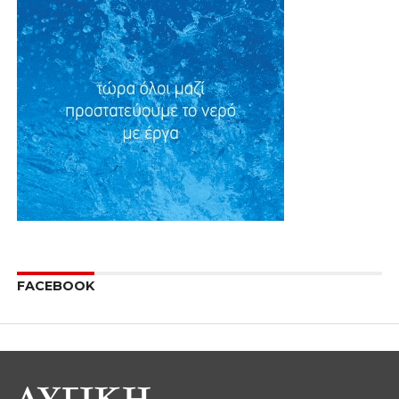
FACEBOOK