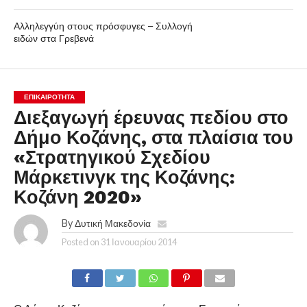
Αλληλεγγύη στους πρόσφυγες – Συλλογή
ειδών στα Γρεβενά
ΕΠΙΚΑΙΡΟΤΗΤΑ
Διεξαγωγή έρευνας πεδίου στο
Δήμο Κοζάνης, στα πλαίσια του
«Στρατηγικού Σχεδίου
Μάρκετινγκ της Κοζάνης:
Κοζάνη 2020»
By
Δυτική Μακεδονία
Posted on
31 Ιανουαρίου 2014