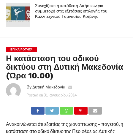
Συνεχίζεται η κατάθεση Αιτήσεων για
συμμετοχή στις εξετάσεις επιλογής του
Καλλιτεχνικού Γυμνασίου Κοζάνης
ΕΠΙΚΑΙΡΟΤΗΤΑ
Η κατάσταση του οδικού
δικτύου στη Δυτική Μακεδονία
(Ώρα 10.00)
By
Δυτική Μακεδονία
Posted on
31 Ιανουαρίου 2014
Ανακοινώνεται ότι εξαιτίας της χιονόπτωσης – παγετού, η
κατάσταση στο οδικό δίκτυο της Περιφέρειας Δυτικής