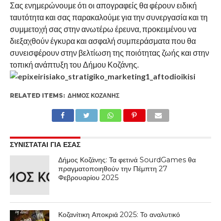
Σας ενημερώνουμε ότι οι απογραφείς θα φέρουν ειδική
ταυτότητα και σας παρακαλούμε για την συνεργασία και τη
συμμετοχή σας στην ανωτέρω έρευνα, προκειμένου να
διεξαχθούν έγκυρα και ασφαλή συμπεράσματα που θα
συνεισφέρουν στην βελτίωση της ποιότητας ζωής και στην
τοπική ανάπτυξη του Δήμου Κοζάνης.
RELATED ITEMS:
ΔΉΜΟΣ ΚΟΖΆΝΗΣ
ΣΥΝΙΣΤΑΤΑΙ ΓΙΑ ΕΣΑΣ
Δήμος Κοζάνης: Τα φετινά SourdGames θα
πραγματοποιηθούν την Πέμπτη 27
Φεβρουαρίου 2025
Κοζανίτικη Αποκριά 2025: Το αναλυτικό