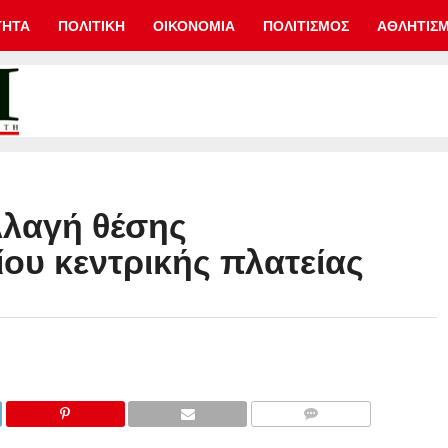
ΤΗΤΑ
ΠΟΛΙΤΙΚΗ
ΟΙΚΟΝΟΜΙΑ
ΠΟΛΙΤΙΣΜΟΣ
ΑΘΛΗΤΙΣ
λλαγή θέσης
ου κεντρικής πλατείας
COMMENTS