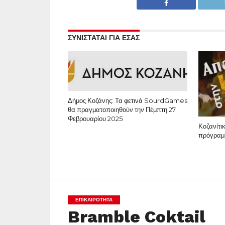
ΣΥΝΙΣΤΑΤΑΙ ΓΙΑ ΕΣΑΣ
Δήμος Κοζάνης: Τα φετινά SourdGames
θα πραγματοποιηθούν την Πέμπτη 27
Φεβρουαρίου 2025
Κοζανίτι
πρόγραμ
ΕΠΙΚΑΙΡΟΤΗΤΑ
Bramble Coktail