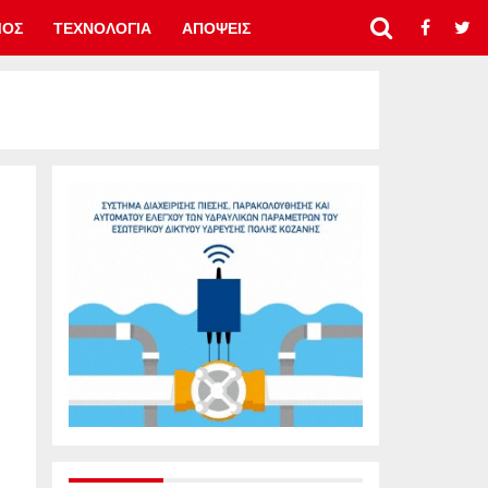
ΜΟΣ
ΤΕΧΝΟΛΟΓΙΑ
ΑΠΟΨΕΙΣ