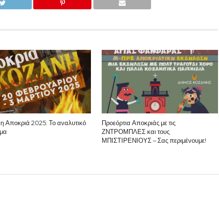
κη Αποκριά 2025: Το αναλυτικό
Προεόρτια Αποκριάς με τις
μα
ΖΝΤΡΟΜΠΛΕΣ και τους
ΜΠΙΣΤΙΡΕΝΙΟΥΣ – Σας περιμένουμε!