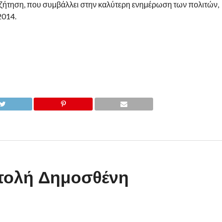
υζήτηση, που συμβάλλει στην καλύτερη ενημέρωση των πολιτών,
2014.
στολή Δημοσθένη