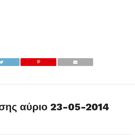
σης αύριο 23-05-2014