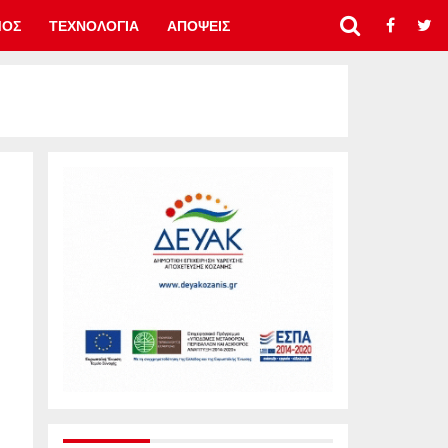
ΜΟΣ
ΤΕΧΝΟΛΟΓΙΑ
ΑΠΟΨΕΙΣ