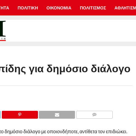
ΤΗΤΑ
ΠΟΛΙΤΙΚΗ
ΟΙΚΟΝΟΜΙΑ
ΠΟΛΙΤΙΣΜΟΣ
ΑΘΛΗΤΙΣ
πίδης για δημόσιο διάλογο
COMMENTS
 δημόσιο διάλογο με οποιονδήποτε, αντίθετα τον επιδιώκει.