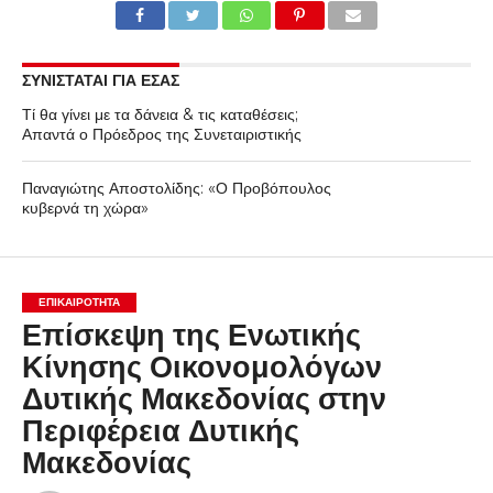
ΣΥΝΙΣΤΑΤΑΙ ΓΙΑ ΕΣΑΣ
Τί θα γίνει με τα δάνεια & τις καταθέσεις;
Απαντά ο Πρόεδρος της Συνεταιριστικής
Παναγιώτης Αποστολίδης: «Ο Προβόπουλος
κυβερνά τη χώρα»
ΕΠΙΚΑΙΡΟΤΗΤΑ
Επίσκεψη της Ενωτικής
Κίνησης Οικονομολόγων
Δυτικής Μακεδονίας στην
Περιφέρεια Δυτικής
Μακεδονίας