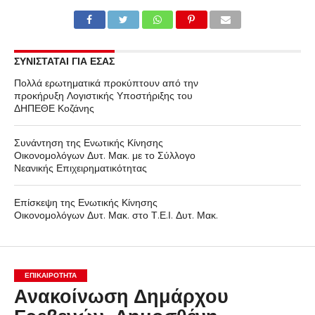
ΣΥΝΙΣΤΑΤΑΙ ΓΙΑ ΕΣΑΣ
Πολλά ερωτηματικά προκύπτουν από την
προκήρυξη Λογιστικής Υποστήριξης του
ΔΗΠΕΘΕ Κοζάνης
Συνάντηση της Ενωτικής Κίνησης
Οικονομολόγων Δυτ. Μακ. με το Σύλλογο
Νεανικής Επιχειρηματικότητας
Επίσκεψη της Ενωτικής Κίνησης
Οικονομολόγων Δυτ. Μακ. στο Τ.Ε.Ι. Δυτ. Μακ.
ΕΠΙΚΑΙΡΟΤΗΤΑ
Ανακοίνωση Δημάρχου