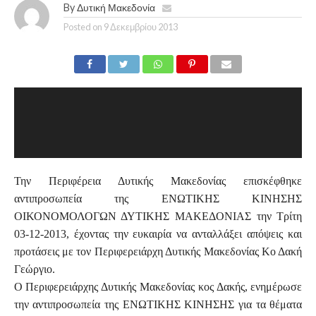
By
Δυτική Μακεδονία
Posted on
9 Δεκεμβρίου 2013
Την Περιφέρεια Δυτικής Μακεδονίας επισκέφθηκε
αντιπροσωπεία της ΕΝΩΤΙΚΗΣ ΚΙΝΗΣΗΣ
ΟΙΚΟΝΟΜΟΛΟΓΩΝ ΔΥΤΙΚΗΣ ΜΑΚΕΔΟΝΙΑΣ την Τρίτη
03-12-2013, έχοντας την ευκαιρία να ανταλλάξει απόψεις και
προτάσεις με τον Περιφερειάρχη Δυτικής Μακεδονίας Κο Δακή
Γεώργιο.
Ο Περιφερειάρχης Δυτικής Μακεδονίας κος Δακής, ενημέρωσε
την αντιπροσωπεία της ΕΝΩΤΙΚΗΣ ΚΙΝΗΣΗΣ για τα θέματα