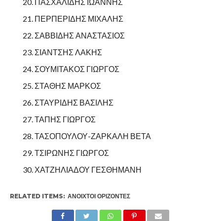
ΠΑΣΧΑΛΙΔΗΣ ΙΩΑΝΝΗΣ
ΠΕΡΠΕΡΙΔΗΣ ΜΙΧΑΛΗΣ
ΣΑΒΒΙΔΗΣ ΑΝΑΣΤΑΣΙΟΣ
ΣΙΑΝΤΣΗΣ ΛΑΚΗΣ
ΣΟΥΜΙΤΑΚΟΣ ΓΙΩΡΓΟΣ
ΣΤΑΘΗΣ ΜΑΡΚΟΣ
ΣΤΑΥΡΙΔΗΣ ΒΑΣΙΛΗΣ
ΤΑΠΗΣ ΓΙΩΡΓΟΣ
ΤΑΣΟΠΟΥΛΟΥ-ΖΑΡΚΑΛΗ ΒΕΤΑ
ΤΣΙΡΩΝΗΣ ΓΙΩΡΓΟΣ
ΧΑΤΖΗΛΙΑΔΟΥ ΓΕΣΘΗΜΑΝΗ
RELATED ITEMS:
ΑΝΟΙΧΤΟΊ ΟΡΊΖΟΝΤΕΣ