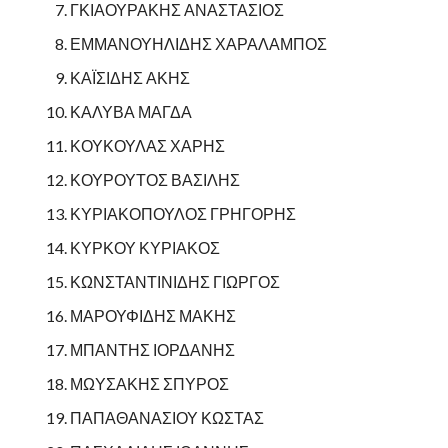
ΓΚΙΑΟΥΡΑΚΗΣ ΑΝΑΣΤΑΣΙΟΣ
ΕΜΜΑΝΟΥΗΛΙΔΗΣ ΧΑΡΑΛΑΜΠΟΣ
ΚΑΪΣΙΔΗΣ ΑΚΗΣ
ΚΑΛΥΒΑ ΜΑΓΔΑ
ΚΟΥΚΟΥΛΑΣ ΧΑΡΗΣ
ΚΟΥΡΟΥΤΟΣ ΒΑΣΙΛΗΣ
ΚΥΡΙΑΚΟΠΟΥΛΟΣ ΓΡΗΓΟΡΗΣ
ΚΥΡΚΟΥ ΚΥΡΙΑΚΟΣ
ΚΩΝΣΤΑΝΤΙΝΙΔΗΣ ΓΙΩΡΓΟΣ
ΜΑΡΟΥΦΙΔΗΣ ΜΑΚΗΣ
ΜΠΑΝΤΗΣ ΙΟΡΔΑΝΗΣ
ΜΩΥΣΑΚΗΣ ΣΠΥΡΟΣ
ΠΑΠΑΘΑΝΑΣΙΟΥ ΚΩΣΤΑΣ