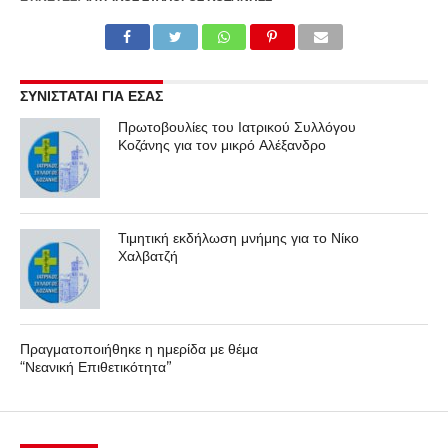
ΣΥΝΙΣΤΑΤΑΙ ΓΙΑ ΕΣΑΣ
Πρωτοβουλίες του Ιατρικού Συλλόγου
Κοζάνης για τον μικρό Αλέξανδρο
Τιμητική εκδήλωση μνήμης για το Νίκο
Χαλβατζή
Πραγματοποιήθηκε η ημερίδα με θέμα
“Νεανική Επιθετικότητα”