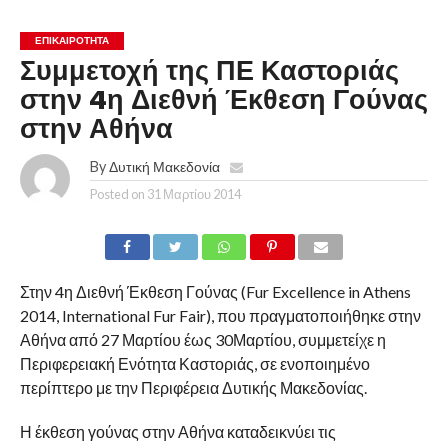
ΕΠΙΚΑΙΡΟΤΗΤΑ
Συμμετοχή της ΠΕ Καστοριάς
στην 4η Διεθνή Έκθεση Γούνας
στην Αθήνα
By
Δυτική Μακεδονία
Posted on
31 Μαρτίου 2014
Στην 4η Διεθνή Έκθεση Γούνας (Fur Excellence in Athens
2014, International Fur Fair), που πραγματοποιήθηκε στην
Αθήνα από 27 Μαρτίου έως 30Μαρτίου, συμμετείχε η
Περιφερειακή Ενότητα Καστοριάς, σε ενοποιημένο
περίπτερο με την Περιφέρεια Δυτικής Μακεδονίας.
Η έκθεση γούνας στην Αθήνα καταδεικνύει τις