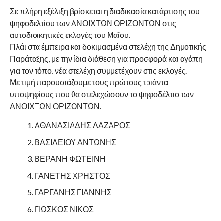
Σε πλήρη εξέλιξη βρίσκεται η διαδικασία κατάρτισης του
ψηφοδελτίου των ΑΝΟΙΧΤΩΝ ΟΡΙΖΟΝΤΩΝ στις
αυτοδιοικητικές εκλογές του Μαΐου.
Πλάι στα έμπειρα και δοκιμασμένα στελέχη της Δημοτικής
Παράταξης, με την ίδια διάθεση για προσφορά και αγάπη
για τον τόπο, νέα στελέχη συμμετέχουν στις εκλογές.
Με τιμή παρουσιάζουμε τους πρώτους τριάντα
υποψηφίους που θα στελεχώσουν το ψηφοδέλτιο των
ΑΝΟΙΧΤΩΝ ΟΡΙΖΟΝΤΩΝ.
ΑΘΑΝΑΣΙΑΔΗΣ ΛΑΖΑΡΟΣ
ΒΑΣΙΛΕΙΟΥ ΑΝΤΩΝΗΣ
ΒΕΡΑΝΗ ΦΩΤΕΙΝΗ
ΓΑΝΕΤΗΣ ΧΡΗΣΤΟΣ
ΓΑΡΓΑΝΗΣ ΓΙΑΝΝΗΣ
ΓΙΩΣΚΟΣ ΝΙΚΟΣ