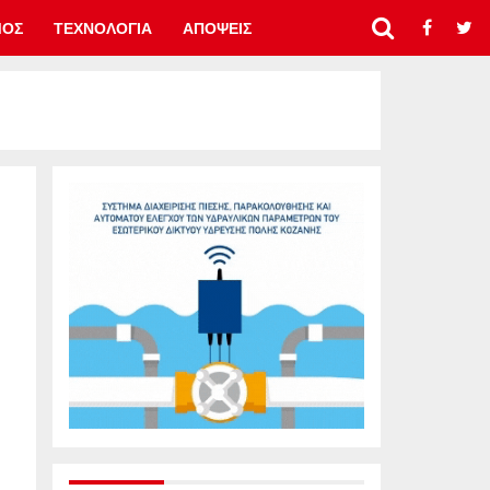
ΜΟΣ
ΤΕΧΝΟΛΟΓΙΑ
ΑΠΟΨΕΙΣ