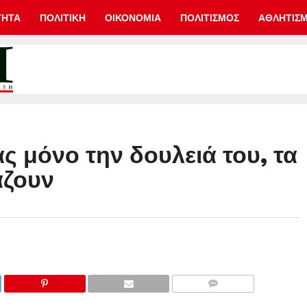
ΤΗΤΑ
ΠΟΛΙΤΙΚΗ
ΟΙΚΟΝΟΜΙΑ
ΠΟΛΙΤΙΣΜΟΣ
ΑΘΛΗΤΙΣ
ς μόνο την δουλειά του, τα
άζουν
COMMENTS