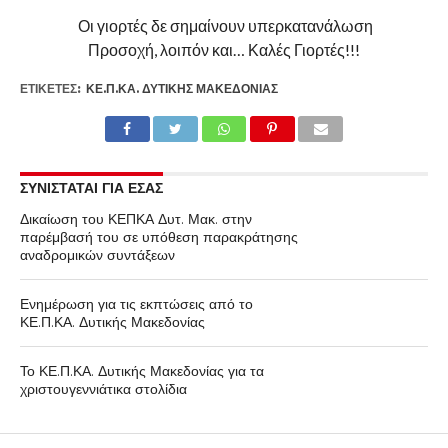
Οι γιορτές δε σημαίνουν υπερκατανάλωση
Προσοχή, λοιπόν και… Καλές Γιορτές!!!
ΕΤΙΚΕΤΕΣ:
ΚΕ.Π.ΚΑ. ΔΥΤΙΚΉΣ ΜΑΚΕΔΟΝΊΑΣ
ΣΥΝΙΣΤΑΤΑΙ ΓΙΑ ΕΣΑΣ
Δικαίωση του ΚΕΠΚΑ Δυτ. Μακ. στην
παρέμβασή του σε υπόθεση παρακράτησης
αναδρομικών συντάξεων
Ενημέρωση για τις εκπτώσεις από το
ΚΕ.Π.ΚΑ. Δυτικής Μακεδονίας
Το ΚΕ.Π.ΚΑ. Δυτικής Μακεδονίας για τα
χριστουγεννιάτικα στολίδια