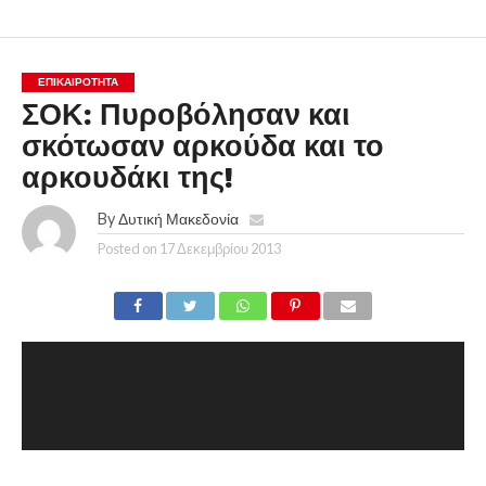
ΕΠΙΚΑΙΡΟΤΗΤΑ
ΣΟΚ: Πυροβόλησαν και
σκότωσαν αρκούδα και το
αρκουδάκι της!
By
Δυτική Μακεδονία
Posted on
17 Δεκεμβρίου 2013