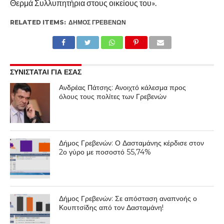
Θερμά Συλλυπητήρια στους οικείους του».
RELATED ITEMS:
ΔΉΜΟΣ ΓΡΕΒΕΝΏΝ
ΣΥΝΙΣΤΑΤΑΙ ΓΙΑ ΕΣΑΣ
Ανδρέας Πάτσης: Ανοιχτό κάλεσμα προς
όλους τους πολίτες των Γρεβενών
Δήμος Γρεβενών: Ο Δασταμάνης κέρδισε στον
2ο γύρο με ποσοστό 55,74%
Δήμος Γρεβενών: Σε απόσταση αναπνοής ο
Κουπτσίδης από τον Δασταμάνη!