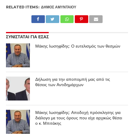
RELATED ITEMS:
ΔΉΜΟΣ ΑΜΥΝΤΑΊΟΥ
ΣΥΝΙΣΤΑΤΑΙ ΓΙΑ ΕΣΑΣ
Μάκης Ιωσηφίδης: Ο ευτελισμός των θεσμών
Δήλωση για την αποπομπή μας από τις
θέσεις των Αντιδημάρχων
Μάκης Ιωσηφίδης: Αποδοχή πρόσκλησης για
διάλογο με τους όρους που είχε αρχικώς θέσει
ο κ. Μπιτάκης