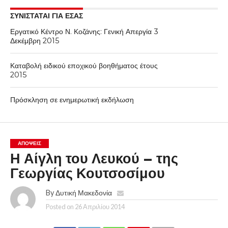
ΣΥΝΙΣΤΑΤΑΙ ΓΙΑ ΕΣΑΣ
Εργατικό Κέντρο Ν. Κοζάνης: Γενική Απεργία 3
Δεκέμβρη 2015
Καταβολή ειδικού εποχικού βοηθήματος έτους
2015
Πρόσκληση σε ενημερωτική εκδήλωση
ΑΠΌΨΕΙΣ
Η Αίγλη του Λευκού – της
Γεωργίας Κουτσοσίμου
By
Δυτική Μακεδονία
Posted on
26 Απριλίου 2014