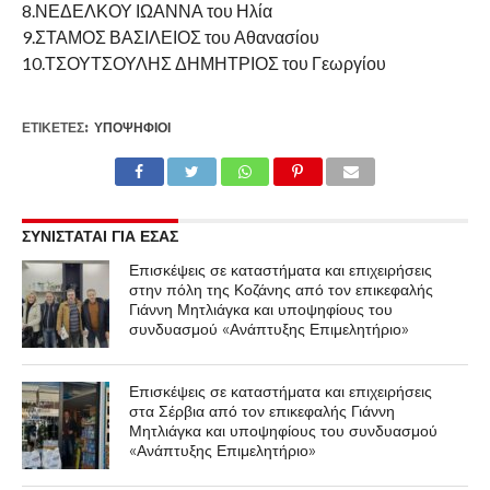
8.ΝΕΔΕΛΚΟΥ ΙΩΑΝΝΑ του Ηλία
9.ΣΤΑΜΟΣ ΒΑΣΙΛΕΙΟΣ του Αθανασίου
10.ΤΣΟΥΤΣΟΥΛΗΣ ΔΗΜΗΤΡΙΟΣ του Γεωργίου
ΕΤΙΚΕΤΕΣ:
ΥΠΟΨΉΦΙΟΙ
ΣΥΝΙΣΤΑΤΑΙ ΓΙΑ ΕΣΑΣ
Επισκέψεις σε καταστήματα και επιχειρήσεις
στην πόλη της Κοζάνης από τον επικεφαλής
Γιάννη Μητλιάγκα και υποψηφίους του
συνδυασμού «Ανάπτυξης Επιμελητήριο»
Επισκέψεις σε καταστήματα και επιχειρήσεις
στα Σέρβια από τον επικεφαλής Γιάννη
Μητλιάγκα και υποψηφίους του συνδυασμού
«Ανάπτυξης Επιμελητήριο»