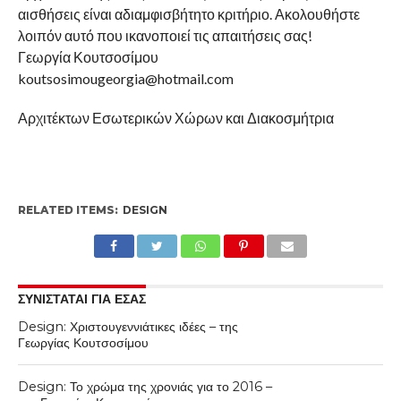
αισθήσεις είναι αδιαμφισβήτητο κριτήριο. Ακολουθήστε
λοιπόν αυτό που ικανοποιεί τις απαιτήσεις σας!
Γεωργία Κουτσοσίμου
koutsosimougeorgia@hotmail.com
Αρχιτέκτων Εσωτερικών Χώρων και Διακοσμήτρια
RELATED ITEMS:
DESIGN
ΣΥΝΙΣΤΑΤΑΙ ΓΙΑ ΕΣΑΣ
Design: Χριστουγεννιάτικες ιδέες – της
Γεωργίας Κουτσοσίμου
Design: Το χρώμα της χρονιάς για το 2016 –