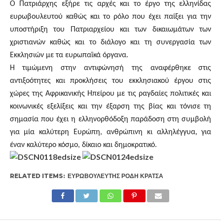
Ο Πατριάρχης εξήρε τις αρχές και το έργο της ελληνίδας
ευρωβουλευτού καθώς και το ρόλο που έχει παίξει για την
υποστήριξη του Πατριαρχείου και των δικαιωμάτων των
χριστιανών καθώς και το διάλογο και τη συνεργασία των
Εκκλησιών με τα ευρωπαϊκά όργανα.
Η τιμώμενη στην αντιφώνησή της αναφέρθηκε στις
αντιξοότητες και προκλήσεις του εκκλησιακού έργου στις
χώρες της Αφρικανικής Ηπείρου με τις ραγδαίες πολιτικές και
κοινωνικές εξελίξεις και την έξαρση της βίας και τόνισε τη
σημασία που έχει η ελληνορθόδοξη παράδοση στη συμβολή
για μία καλύτερη Ευρώπη, ανθρώπινη κι αλληλέγγυα, για
έναν καλύτερο κόσμο, δίκαιο και δημοκρατικό.
RELATED ITEMS:
ΕΥΡΩΒΟΥΛΕΥΤΉΣ ΡΌΔΗ ΚΡΆΤΣΑ