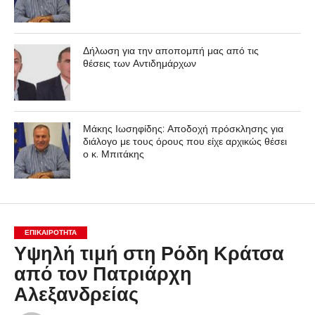
Δήλωση για την αποπομπή μας από τις
θέσεις των Αντιδημάρχων
Μάκης Ιωσηφίδης: Αποδοχή πρόσκλησης για
διάλογο με τους όρους που είχε αρχικώς θέσει
ο κ. Μπιτάκης
ΕΠΙΚΑΙΡΟΤΗΤΑ
Υψηλή τιμή στη Ρόδη Κράτσα
από τον Πατριάρχη
Αλεξανδρείας