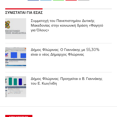
ΣΥΝΙΣΤΑΤΑΙ ΓΙΑ ΕΣΑΣ
Συμμετοχή του Πανεπιστημίου Δυτικής
Μακεδονίας στην κοινωνική δράση «Φαγητό
για Όλους»
Δήμος Φλώρινας: Ο Γιαννάκης με 55,30%
είναι ο νέος Δήμαρχος Φλώρινας
Δήμος Φλώρινας: Προηγείται ο Β. Γιαννάκης
του Ε. Κων/νίδη