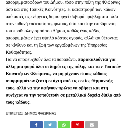
απορριμματοφόρων του Δήμου, τόσο στην πόλη της Φλώρινας
όσο και στις Τοπικές Κοινότητες. Η καταστροφή των κάδων
από αυτές τις ενέργειες δημιουργεί σοβαρά προβλήματα τόσο
στην πιθανή επέκταση της φωτιάς, όσο και στην επιβάρυνση
του προϋπολογισμού του Δήμου, καθώς ένας κάδος
απορριμμάτων έχει υψηλό κόστος αγοράς, αλλά και θέτοντας
σε κίνδυνο και τη ζωή των εργαζομένων της Υπηρεσίας
Καθαριότητας.
Για να αποφευχθούν όλα τα παραπάνω,
παρακαλούνται για
άλλη μια φορά όλοι οι δημότες της πόλης και των Τοπικών
Κοινοτήτων Φλώρινας, να μη ρίχνουν στους κάδους
απορριμμάτων ζεστή στάχτη από τις εστίες θέρμανσής
τους, αλλά να την αφήνουν πρώτα να σβήσει και στη
συνέχεια να την τοποθετούν σε μεταλλικά δοχεία δίπλα από
τους κάδους.
ΕΤΙΚΕΤΕΣ:
ΔΉΜΟΣ ΦΛΏΡΙΝΑΣ