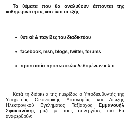
Τα θέματα που θα αναλυθούν άπτονται της
καθημερινότητας και είναι τα εξής:
θετικά & παγίδες του διαδικτύου
facebook, msn, blogs, twitter, forums
προστασία προσωπικών δεδομένων κ.λ.π.
Κατά τη διάρκεια της ημερίδας ο Υποδιευθυντής της
Υπηρεσίας Οικονομικής Αστυνομίας και Δίωξης
Ηλεκτρονικού Εγκλήματος Ταξίαρχος
Εμμανουήλ
Σφακιανάκης
μαζί με τους συνεργάτες του θα
αναφερθούν: