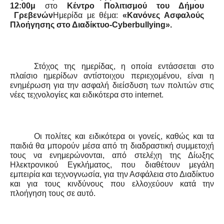
12:00μ
στο
Κέντρο Πολιτισμού του Δήμου
Γρεβενών
Ημερίδα με θέμα:
«Κανόνες Ασφαλούς
Πλοήγησης στο Διαδίκτυο-Cyberbullying».
Στόχος της ημερίδας, η οποία εντάσσεται στο
πλαίσιο ημερίδων αντίστοιχου περιεχομένου, είναι η
ενημέρωση για την ασφαλή διείσδυση των πολιτών στις
νέες τεχνολογίες και ειδικότερα στο internet.
Οι πολίτες και ειδικότερα οι γονείς, καθώς και τα
παιδιά θα μπορούν μέσα από τη διαδραστική συμμετοχή
τους να ενημερώνονται, από στελέχη της Δίωξης
Ηλεκτρονικού Εγκλήματος, που διαθέτουν μεγάλη
εμπειρία και τεχνογνωσία, για την Ασφάλεια στο Διαδίκτυο
και για τους κινδύνους που ελλοχεύουν κατά την
πλοήγηση τους σε αυτό.