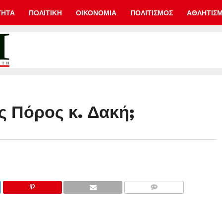
ΤΗΤΑ
ΠΟΛΙΤΙΚΗ
ΟΙΚΟΝΟΜΙΑ
ΠΟΛΙΤΙΣΜΟΣ
ΑΘΛΗΤΙΣ
ς Πόρος κ. Δακή;
COMMENTS