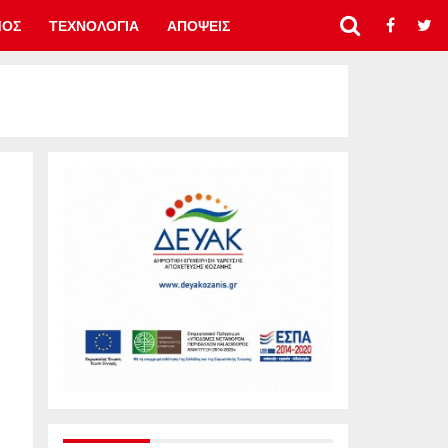
ΜΟΣ
ΤΕΧΝΟΛΟΓΙΑ
ΑΠΟΨΕΙΣ