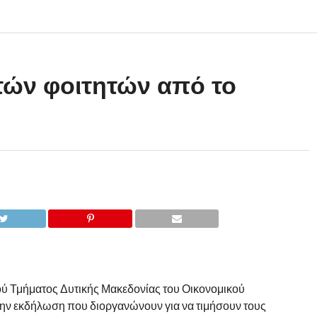
ών φοιτητών από το
ού Τμήματος Δυτικής Μακεδονίας του Οικονομικού
ν εκδήλωση που διοργανώνουν για να τιμήσουν τους