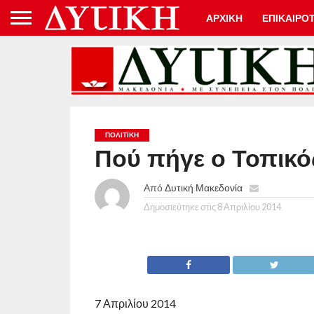
ΑΡΧΙΚΗ
ΕΠΙΚΑΙΡΟ
ΠΟΛΙΤΙΚΉ
Πού πήγε ο Τοπικό
Από
Δυτική Μακεδονία
Δημοσιεύτηκε στις
8 Απριλίου 2014
7 Απριλίου 2014