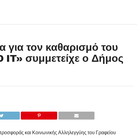
α για τον καθαρισμό του
 IT» συμμετείχε ο Δήμος
ς προσφοράς και Κοινωνικής Αλληλεγγύης του Γραφείου