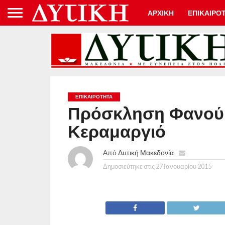
ΑΡΧΙΚΗ
ΕΠΙΚΑΙΡΟ
ΕΠΙΚΑΙΡΟΤΗΤΑ
Πρόσκληση Φανού 
Κεραμαργιό
Από
Δυτική Μακεδονία
Δημοσιεύτηκε στις
27 Ιανουαρίου 2015