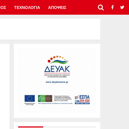
ΜΟΣ
ΤΕΧΝΟΛΟΓΙΑ
ΑΠΟΨΕΙΣ