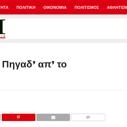
ΤΗΤΑ
ΠΟΛΙΤΙΚΗ
ΟΙΚΟΝΟΜΙΑ
ΠΟΛΙΤΙΣΜΟΣ
ΑΘΛΗΤΙΣ
Πηγαδ’ απ’ το
COMMENTS