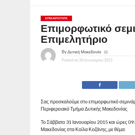
ΕΠΙΚΑΙΡΟΤΗΤΑ
Επιμορφωτικό σεμι
Επιμελητήριο
By
Δυτική Μακεδονία
Posted on
26 Ιανουαρίου 2015
Σας προσκαλούμε στo επιμορφωτικό σεμινάρ
Περιφερειακό Τμήμα Δυτικής Μακεδονίας
Το Σάββατο 31 Ιανουαρίου 2015 και ώρες 09:
Μακεδονίας στα Κοίλα Κοζάνης, με θέμα: