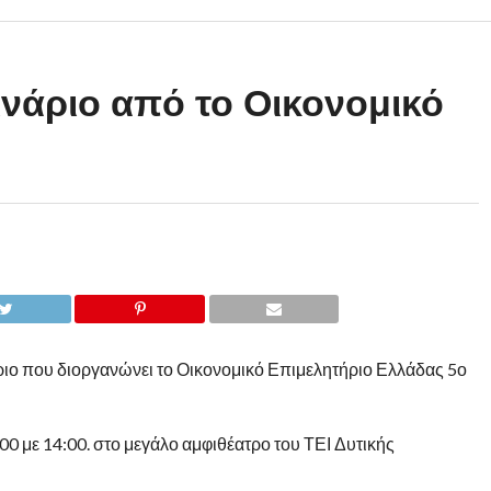
νάριο από το Οικονομικό
ιο που διοργανώνει το Οικονομικό Επιμελητήριο Ελλάδας 5ο
00 με 14:00. στο μεγάλο αμφιθέατρο του ΤΕΙ Δυτικής