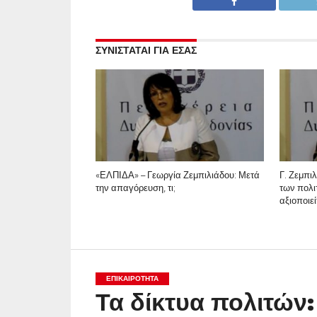
ΣΥΝΙΣΤΑΤΑΙ ΓΙΑ ΕΣΑΣ
«ΕΛΠΙΔΑ» – Γεωργία Ζεμπιλιάδου: Μετά
Γ. Ζεμπι
την απαγόρευση, τι;
των πολι
αξιοποιε
ΕΠΙΚΑΙΡΟΤΗΤΑ
Τα δίκτυα πολιτών