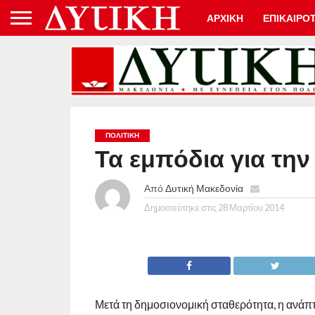
ΑΡΧΙΚΗ
ΕΠΙΚΑΙΡΟ
ΠΟΛΙΤΙΚΉ
Τα εμπόδια για τη
Από
Δυτική Μακεδονία
Δημοσιεύτηκε στις
28 Μαρτίου 2014
Μετά τη δημοσιονομική σταθερότητα, η ανάπτυ