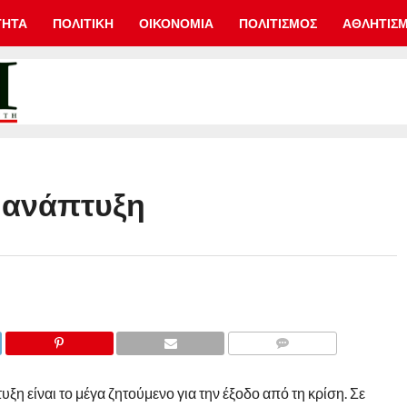
ΤΗΤΑ
ΠΟΛΙΤΙΚΗ
ΟΙΚΟΝΟΜΙΑ
ΠΟΛΙΤΙΣΜΟΣ
ΑΘΛΗΤΙΣ
ν ανάπτυξη
COMMENTS
ξη είναι το μέγα ζητούμενο για την έξοδο από τη κρίση. Σε