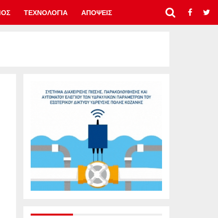
ΜΟΣ
ΤΕΧΝΟΛΟΓΙΑ
ΑΠΟΨΕΙΣ