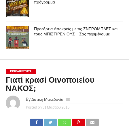
πρόγραμμα
Προεόρτια Αποκριάς με τις ΖΝΤΡΟΜΠΛΕΣ και
τους ΜΠΙΣΤΙΡΕΝΙΟΥΣ – Σας περιμένουμε!
ΕΠΙΚΑΙΡΟΤΗΤΑ
Γιατί κρασί Οινοποιείου
ΝΑΚΟΣ;
By
Δυτική Μακεδονία
Posted on
31 Μαρτίου 2015