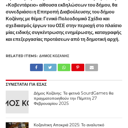
«Κοβεντάρειο» αίθουσα εκδηλώσεων του δήμου, θα
συνεδριάσει η Επιτροπή Διαβούλευσης του δήμου
Κοζάνης με θέμα: Γενικό Πολεοδομικό Σχέδιο και
σχεδιασμός έργων του ΟΣΕ στην περιοχή στο πλαίσιο
μίας ειδικής συγκέντρωσης ενημέρωσης, καταγραφής
και επεξεργασίας προτάσεων από τη δημοτική αρχή.
RELATED ITEMS:
ΔΉΜΟΣ ΚΟΖΆΝΗΣ
ΣΥΝΙΣΤΑΤΑΙ ΓΙΑ ΕΣΑΣ
Δήμος Κοζάνης: Τα φετινά SourdGames θα
πραγματοποιηθούν την Πέμπτη 27
Φεβρουαρίου 2025
Κοζανίτικη Αποκριά 2025: Το αναλυτικό