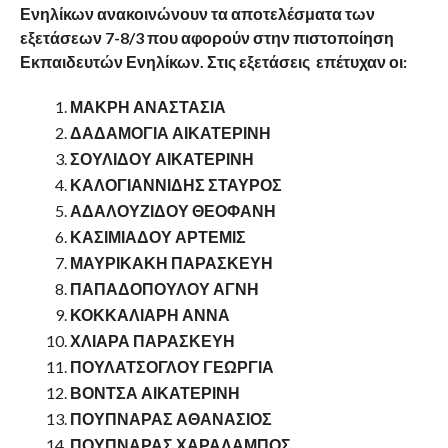
Ενηλίκων ανακοινώνουν τα αποτελέσματα των
εξετάσεων 7-8/3 που αφορούν στην πιστοποίηση
Εκπαιδευτών Ενηλίκων. Στις εξετάσεις επέτυχαν οι:
ΜΑΚΡΗ ΑΝΑΣΤΑΣΙΑ
ΔΑΔΑΜΟΓΙΑ ΑΙΚΑΤΕΡΙΝΗ
ΣΟΥΛΙΔΟΥ ΑΙΚΑΤΕΡΙΝΗ
ΚΑΛΟΓΙΑΝΝΙΔΗΣ ΣΤΑΥΡΟΣ
ΑΔΑΛΟΥΖΙΔΟΥ ΘΕΟΦΑΝΗ
ΚΑΣΙΜΙΑΔΟΥ ΑΡΤΕΜΙΣ
ΜΑΥΡΙΚΑΚΗ ΠΑΡΑΣΚΕΥΗ
ΠΑΠΑΔΟΠΟΥΛΟΥ ΑΓΝΗ
ΚΟΚΚΑΛΙΑΡΗ ΑΝΝΑ
ΧΛΙΑΡΑ ΠΑΡΑΣΚΕΥΗ
ΠΟΥΛΑΤΣΟΓΛΟΥ ΓΕΩΡΓΙΑ
ΒΟΝΤΣΑ ΑΙΚΑΤΕΡΙΝΗ
ΠΟΥΠΝΑΡΑΣ ΑΘΑΝΑΣΙΟΣ
ΠΟΥΠΝΑΡΑΣ ΧΑΡΑΛΑΜΠΟΣ