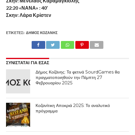
Σκην: Μενέλαος Καραμαγκιόλης
22:20 «ΝΑΝΑ» : 40’
Σκην: Λάρα Κρίστεν
ΕΤΙΚΕΤΕΣ:
ΔΉΜΟΣ ΚΟΖΆΝΗΣ
ΣΥΝΙΣΤΑΤΑΙ ΓΙΑ ΕΣΑΣ
Δήμος Κοζάνης: Τα φετινά SourdGames θα
πραγματοποιηθούν την Πέμπτη 27
Φεβρουαρίου 2025
Κοζανίτικη Αποκριά 2025: Το αναλυτικό
πρόγραμμα