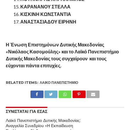
ΚΑΡΑΝΑΝΟΥ ΣΤΕΛΛΑ
ΚΙΣΚΙΝΗ ΚΩΝΣΤΑΝΤΙΑ
ΑΝΑΣΤΑΣΙΑΔΟΥ ΕΙΡΗΝΗ
Η Ένωση Επιστημόνων Δυτικής Μακεδονίας
«Νικόλαος Κασομούλης» και το Λαϊκό Πανεπιστήμιο
Δυτικής Μακεδονίας τους συγχαίρουν και τους
εύχονται πάντα επιτυχίες.
RELATED ITEMS:
ΛΑΙΚΟ ΠΑΝΕΠΙΣΤΗΜΙΟ
ΣΥΝΙΣΤΑΤΑΙ ΓΙΑ ΕΣΑΣ
Λαϊκό Πανεπιστήμιο Δυτικής Μακεδονίας:
Αναγγελία Συνεδρίου «Η Εκπαίδευση