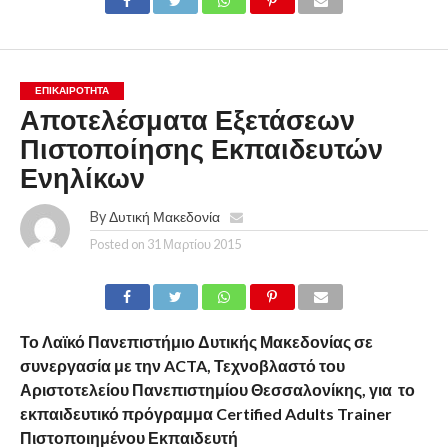
ΕΠΙΚΑΙΡΟΤΗΤΑ
Αποτελέσματα Εξετάσεων
Πιστοποίησης Εκπαιδευτών
Ενηλίκων
By
Δυτική Μακεδονία
Posted on
31 Μαρτίου 2015
Το Λαϊκό Πανεπιστήμιο Δυτικής Μακεδονίας σε
συνεργασία με την ACTA, Τεχνοβλαστό του
Αριστοτελείου Πανεπιστημίου Θεσσαλονίκης, για το
εκπαιδευτικό πρόγραμμα Certified Adults Trainer
Πιστοποιημένου Εκπαιδευτή