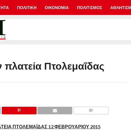
ΤΗΤΑ
ΠΟΛΙΤΙΚΗ
ΟΙΚΟΝΟΜΙΑ
ΠΟΛΙΤΙΣΜΟΣ
ΑΘΛΗΤΙΣ
 πλατεία Πτολεμαΐδας
COMMENTS
ΤΕΙΑ ΠΤΟΛΕΜΑΪΔΑΣ 12 ΦΕΒΡΟΥΑΡΙΟΥ 2015