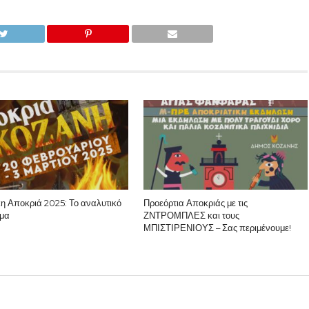
κη Αποκριά 2025: Το αναλυτικό
Προεόρτια Αποκριάς με τις
μα
ΖΝΤΡΟΜΠΛΕΣ και τους
ΜΠΙΣΤΙΡΕΝΙΟΥΣ – Σας περιμένουμε!