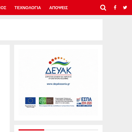
ΜΟΣ
ΤΕΧΝΟΛΟΓΙΑ
ΑΠΟΨΕΙΣ