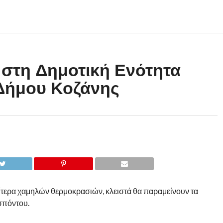
 στη Δημοτική Ενότητα
Δήμου Κοζάνης
ίτερα χαμηλών θερμοκρασιών, κλειστά θα παραμείνουν τα
σπόντου.