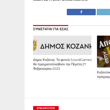
ΣΥΝΙΣΤΑΤΑΙ ΓΙΑ ΕΣΑΣ
Δήμος Κοζάνης: Τα φετινά SourdGames
θα πραγματοποιηθούν την Πέμπτη 27
Φεβρουαρίου 2025
Κοζανίτι
πρόγραμ
ΕΠΙΚΑΙΡΟΤΗΤΑ