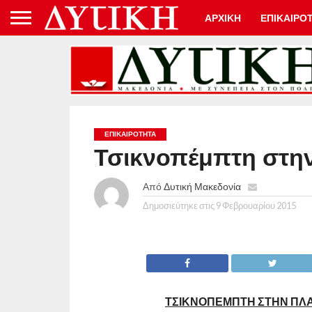
ΑΡΧΙΚΗ
ΕΠΙΚΑΙΡΟ
ΕΠΙΚΑΙΡΟΤΗΤΑ
Τσικνοπέμπτη στην
Από
Δυτική Μακεδονία
Δημοσιεύτηκε στις
9 Φεβρουαρίου 2015
ΤΣΙΚΝΟΠΕΜΠΤΗ ΣΤΗΝ ΠΛΑ