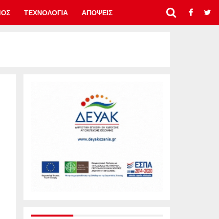
ΜΟΣ
ΤΕΧΝΟΛΟΓΙΑ
ΑΠΟΨΕΙΣ