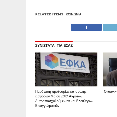
RELATED ITEMS:
ΚΟΙΝΩΝΊΑ
ΣΥΝΙΣΤΑΤΑΙ ΓΙΑ ΕΣΑΣ
Παράταση προθεσμίας καταβολής
Ο ιδανικ
εισφορών Μαΐου 2019 Αγροτών,
Αυτοαπασχολούμενων και Ελεύθερων
Επαγγελματιών