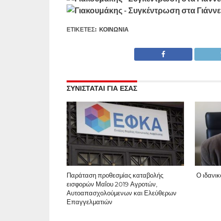
ΕΤΙΚΕΤΕΣ:
ΚΟΙΝΩΝΊΑ
ΣΥΝΙΣΤΑΤΑΙ ΓΙΑ ΕΣΑΣ
Παράταση προθεσμίας καταβολής
Ο ιδανικ
εισφορών Μαΐου 2019 Αγροτών,
Αυτοαπασχολούμενων και Ελεύθερων
Επαγγελματιών