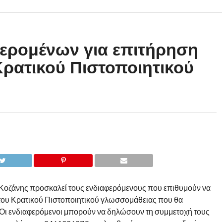
ερομένων για επιτήρηση
 Κρατικού Πιστοποιητικού
Κοζάνης προσκαλεί τους ενδιαφερόμενους που επιθυμούν να
 του Κρατικού Πιστοποιητικού γλωσσομάθειας που θα
. Οι ενδιαφερόμενοι μπορούν να δηλώσουν τη συμμετοχή τους