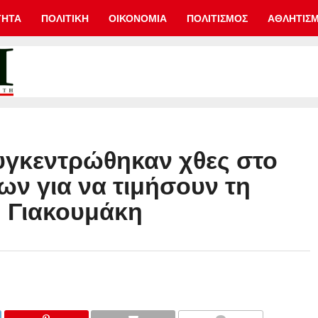
ΤΗΤΑ
ΠΟΛΙΤΙΚΗ
ΟΙΚΟΝΟΜΙΑ
ΠΟΛΙΤΙΣΜΟΣ
ΑΘΛΗΤΙΣ
υγκεντρώθηκαν χθες στο
ων για να τιμήσουν τη
 Γιακουμάκη