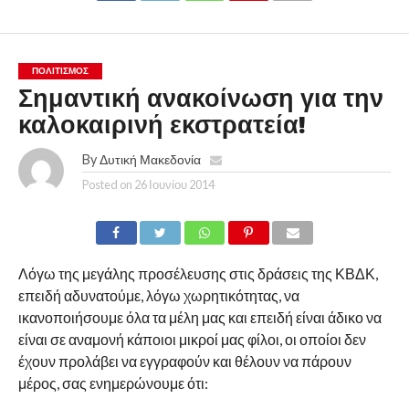
ΠΟΛΙΤΙΣΜΌΣ
Σημαντική ανακοίνωση για την
καλοκαιρινή εκστρατεία!
By
Δυτική Μακεδονία
Posted on
26 Ιουνίου 2014
Λόγω της μεγάλης προσέλευσης στις δράσεις της ΚΒΔΚ,
επειδή αδυνατούμε, λόγω χωρητικότητας, να
ικανοποιήσουμε όλα τα μέλη μας και επειδή είναι άδικο να
είναι σε αναμονή κάποιοι μικροί μας φίλοι, οι οποίοι δεν
έχουν προλάβει να εγγραφούν και θέλουν να πάρουν
μέρος, σας ενημερώνουμε ότι: