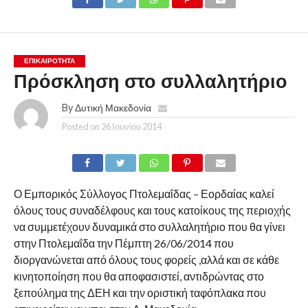
ΕΠΙΚΑΙΡΟΤΗΤΑ
Πρόσκληση στο συλλαλητήριο
By
Δυτική Μακεδονία
Posted on
26 Ιουνίου 2014
Ο Εμπορικός Σύλλογος Πτολεμαΐδας – Εορδαίας καλεί
όλους τους συναδέλφους και τους κατοίκους της περιοχής
να συμμετέχουν δυναμικά στο συλλαλητήριο που θα γίνει
στην Πτολεμαΐδα την Πέμπτη 26/06/2014 που
διοργανώνεται από όλους τους φορείς ,αλλά και σε κάθε
κινητοποίηση που θα αποφασιστεί, αντιδρώντας στο
ξεπούλημα της ΔΕΗ και την οριστική ταφόπλακα που