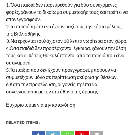
1. Όσα παιδιά δεν παρευρεθούν για δύο συνεχόμενες
φορές, χάνουν το δικαίωμα συμμετοχής τους και πρέπει να
επανεγγραφούν.
2.Τα παιδιά πρέπει να έχουν μαζί τους την κάρτα μέλους
της Βιβλιοθήκης.
3. Να έρχονται τουλάχιστον 10 λεπτά νωρίτερα στον χώρο.
4.Όσα παιδιά δεν προσέρχονται έγκαιρα, χάνουν την θέση
τους και οι θέσεις θα καλύπτονται από τα παιδιά που είναι
σε αναμονή.
5.Τα παιδιά που δεν έχουν προεγγραφεί, μπορούν να
συμμετέχουν μόνο σε περίπτωση ακύρωσης θέσεων.
6.Κατά την προσέλευση, οι γονείς πρέπει να
συνεννοούνται με τον υπεύθυνο της δράσης.
Ευχαριστούμε για την κατανόηση
RELATED ITEMS: