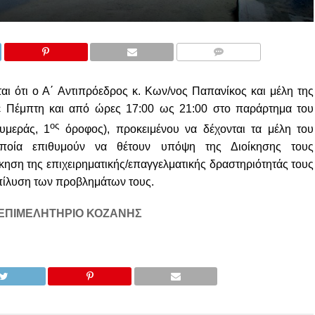
COMMENTS
ι ότι ο Α΄ Αντιπρόεδρος κ. Κων/νος Παπανίκος και μέλη της
θε Πέμπτη και από ώρες 17:00 ως 21:00 στο παράρτημα του
ος
υμεράς, 1
όροφος), προκειμένου να δέχονται τα μέλη του
ποία επιθυμούν να θέτουν υπόψη της Διοίκησης τους
κηση της επιχειρηματικής/επαγγελματικής δραστηριότητάς τους
επίλυση των προβλημάτων τους.
 ΕΠΙΜΕΛΗΤΗΡΙΟ ΚΟΖΑΝΗΣ