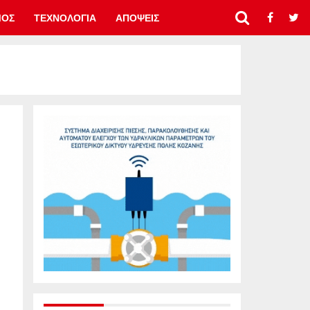
ΜΟΣ
ΤΕΧΝΟΛΟΓΙΑ
ΑΠΟΨΕΙΣ