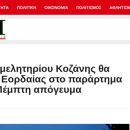
ΤΗΤΑ
ΠΟΛΙΤΙΚΗ
ΟΙΚΟΝΟΜΙΑ
ΠΟΛΙΤΙΣΜΟΣ
ΑΘΛΗΤΙΣ
ιμελητηρίου Κοζάνης θα
ης Εορδαίας στο παράρτημα
 Πέμπτη απόγευμα