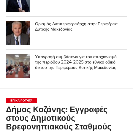
Ορισμός Αντιπεριφερειάρχη στην Περιφέρεια
Δυτικής Μακεδονίας
Υπογραφή συμβάσεων για τον αποχιονισμό
της περιόδου 2024-2025 στο εθνικό οδικό
δίκτυο της Περιφέρειας Δυτικής Μακεδονίας
ΕΠΙΚΑΙΡΟΤΗΤΑ
Δήμος Κοζάνης: Εγγραφές
στους Δημοτικούς
Βρεφονηπιακούς Σταθμούς