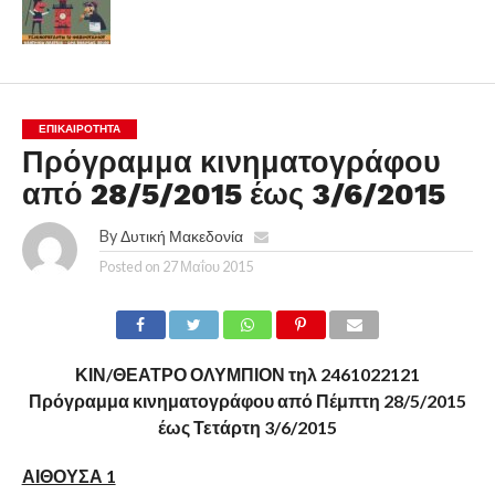
ΕΠΙΚΑΙΡΟΤΗΤΑ
Πρόγραμμα κινηματογράφου
από 28/5/2015 έως 3/6/2015
By
Δυτική Μακεδονία
Posted on
27 Μαΐου 2015
ΚΙΝ/ΘΕΑΤΡΟ ΟΛΥΜΠΙΟΝ τηλ 2461022121
Πρόγραμμα κινηματογράφου από Πέμπτη 28/5/2015
έως Τετάρτη 3/6/2015
ΑΙΘΟΥΣΑ 1