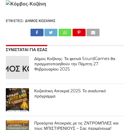
ΕΤΙΚΕΤΕΣ:
ΔΉΜΟΣ ΚΟΖΆΝΗΣ
ΣΥΝΙΣΤΑΤΑΙ ΓΙΑ ΕΣΑΣ
Δήμος Κοζάνης: Τα φετινά SourdGames θα
πραγματοποιηθούν την Πέμπτη 27
Φεβρουαρίου 2025
Κοζανίτικη Αποκριά 2025: Το αναλυτικό
πρόγραμμα
Προεόρτια Αποκριάς με τις ΖΝΤΡΟΜΠΛΕΣ και
τους ΜΠΙΣΤΙΡΕΝΙΟΥΣ – Σας περιμένουμε!