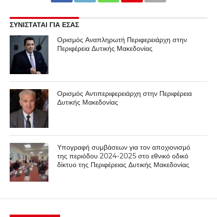
ΣΥΝΙΣΤΑΤΑΙ ΓΙΑ ΕΣΑΣ
Ορισμός Αναπληρωτή Περιφερειάρχη στην
Περιφέρεια Δυτικής Μακεδονίας
Ορισμός Αντιπεριφερειάρχη στην Περιφέρεια
Δυτικής Μακεδονίας
Υπογραφή συμβάσεων για τον αποχιονισμό
της περιόδου 2024-2025 στο εθνικό οδικό
δίκτυο της Περιφέρειας Δυτικής Μακεδονίας