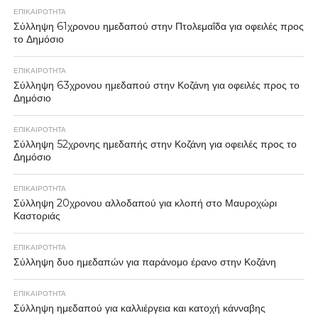
ΕΠΙΚΑΙΡΟΤΗΤΑ
Σύλληψη 61χρονου ημεδαπού στην Πτολεμαΐδα για οφειλές προς
το Δημόσιο
ΕΠΙΚΑΙΡΟΤΗΤΑ
Σύλληψη 63χρονου ημεδαπού στην Κοζάνη για οφειλές προς το
Δημόσιο
ΕΠΙΚΑΙΡΟΤΗΤΑ
Σύλληψη 52χρονης ημεδαπής στην Κοζάνη για οφειλές προς το
Δημόσιο
ΕΠΙΚΑΙΡΟΤΗΤΑ
Σύλληψη 20χρονου αλλοδαπού για κλοπή στο Μαυροχώρι
Καστοριάς
ΕΠΙΚΑΙΡΟΤΗΤΑ
Σύλληψη δυο ημεδαπών για παράνομο έρανο στην Κοζάνη
ΕΠΙΚΑΙΡΟΤΗΤΑ
Σύλληψη ημεδαπού για καλλιέργεια και κατοχή κάνναβης