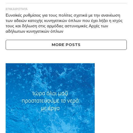
ΕΠΙΚΑΙΡΟΤΗΤΑ
Ευνοϊκές ρυθμίσεις για τους πολίτες σχετικά με την ανανέωση
των αδειών κατοχής κυνηγετικών όπλων που έχει λήξει η ισχύς
τους και δήλωση στις αρμόδιες αστυνομικές Αρχές των
αδήλωτων κυνηγετικών όπλων
MORE POSTS