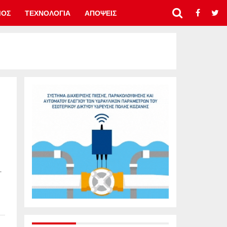
ΜΟΣ
ΤΕΧΝΟΛΟΓΙΑ
ΑΠΟΨΕΙΣ
.