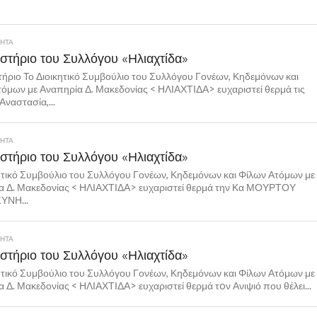
ΤΗΤΑ
στήριο του Συλλόγου «Ηλιαχτίδα»
ήριο Το Διοικητικό Συμβούλιο του Συλλόγου Γονέων, Κηδεμόνων και
όμων με Αναπηρία Δ. Μακεδονίας < ΗΛΙΑΧΤΙΔΑ> ευχαριστεί θερμά τις
Αναστασία,...
ΤΗΤΑ
στήριο του Συλλόγου «Ηλιαχτίδα»
ητικό Συμβούλιο του Συλλόγου Γονέων, Κηδεμόνων και Φίλων Ατόμων με
α Δ. Μακεδονίας < ΗΛΙΑΧΤΙΔΑ> ευχαριστεί θερμά την Κα ΜΟΥΡΤΟΥ
ΥΝΗ...
ΤΗΤΑ
στήριο του Συλλόγου «Ηλιαχτίδα»
ητικό Συμβούλιο του Συλλόγου Γονέων, Κηδεμόνων και Φίλων Ατόμων με
 Δ. Μακεδονίας < ΗΛΙΑΧΤΙΔΑ> ευχαριστεί θερμά τoν Ανιψιό που θέλει...