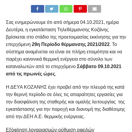
Σας ενημερώνουμε ότι από σήμερα 04.10.2021, ημέρα
Δευτέρα, η εγκατάσταση Τηλεθέρμανσης Κοζάνης
βρίσκεται στο στάδιο της προετοιμασίας εκκίνησης για την
επερχόμενη
29η Περίοδο θέρμανσης 2021/2022
. Το
σύστημα αναμένεται να είναι σε πλήρη ετοιμότητα και να
παρέχει κανονικά θερμική ενέργεια στο σύνολο των
καταναλωτών από το επερχόμενο
Σάββατο 09.10.2021
από τις πρωινές ώρες
.
Η ΔΕΥΑ ΚΟΖΑΝΗΣ έχει προβεί από την πλευρά της κατά
την θερινή περίοδο σε όλες τις απαραίτητες εργασίες για
την διασφάλιση της σταθερής και ομαλής λειτουργίας της
εγκατάστασης για την παροχή και διανομή της διαθέσιμης
από την ΔΕΗ Α.Ε. θερμικής ενέργειας.
Εξόφληση λογαριασμών-ρύθμιση οφειλών