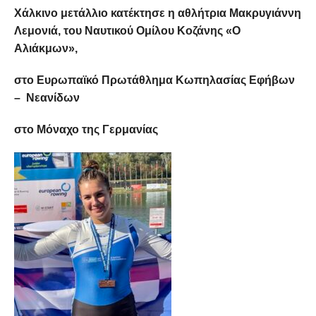
Χάλκινο μετάλλιο κατέκτησε η αθλήτρια Μακρυγιάννη
Λεμονιά, του Ναυτικού Ομίλου Κοζάνης «Ο
Αλιάκμων»,
στο Ευρωπαϊκό Πρωτάθλημα Κωπηλασίας Εφήβων
– Νεανίδων
στο Μόναχο της Γερμανίας