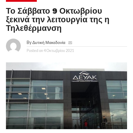
Το Σάββατο 9 Οκτωβρίου
ξεκινά την λειτουργία της η
Τηλεθέρμανση
By
Δυτική Μακεδονία
Posted on
4 Οκτωβρίου 2021