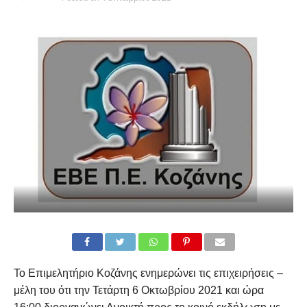
Το Επιμελητήριο Κοζάνης ενημερώνει τις επιχειρήσεις –
μέλη του ότι την Τετάρτη 6 Οκτωβρίου 2021 και ώρα