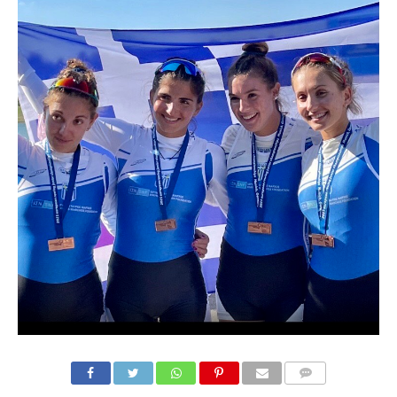
COMMENTS