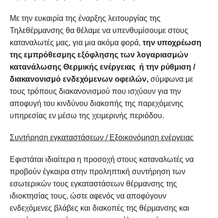
Με την ευκαιρία της έναρξης λειτουργίας της
Τηλεθέρμανσης θα θέλαμε να υπενθυμίσουμε στους
καταναλωτές μας, για μια ακόμα φορά,
την υποχρέωση
της εμπρόθεσμης εξόφλησης των λογαριασμών
κατανάλωσης Θερμικής ενέργειας ή τη
ν
ρύθμιση /
διακανονισμό ενδεχόμενων οφειλών,
σύμφωνα με
τους τρόπους διακανονισμού που ισχύουν για την
αποφυγή του κινδύνου διακοπής της παρεχόμενης
υπηρεσίας εν μέσω της χειμερινής περιόδου.
Συντήρηση εγκαταστάσεων / Εξοικονόμηση ενέργειας
Εφιστάται ιδιαίτερα η προσοχή στους καταναλωτές να
προβούν έγκαιρα στην προληπτική συντήρηση των
εσωτερικών τους εγκαταστάσεων θέρμανσης της
ιδιοκτησίας τους, ώστε αφενός να αποφύγουν
ενδεχόμενες βλάβες και διακοπές της θέρμανσης και