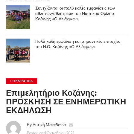
Συνεχίζονται οι πολύ καλές εμφανίσεις των
αθλητών/αθλητριών του Ναυτικού Ομίλου
Κοζάνης «Ο Αλιάκμων»
Πολύ καλή εμφάνιση και σημαντικές επιτυχίες
του Ν.Ο. Κοζάνης «Ο Αλιάκμων»
ΕΠΙΚΑΙΡΟΤΗΤΑ
Επιμελητήριο Κοζάνης:
ΠΡΟΣΚΗΣΗ ΣΕ ΕΝΗΜΕΡΩΤΙΚΗ
ΕΚΔΗΛΩΣΗ
By
Δυτική Μακεδονία
Posted on
4 Οκτωβρίου 2021