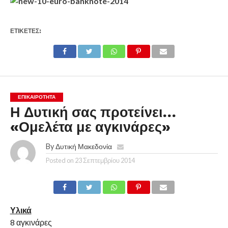
ΕΤΙΚΕΤΕΣ:
ΕΠΙΚΑΙΡΟΤΗΤΑ
Η Δυτική σας προτείνει…
«Ομελέτα με αγκινάρες»
By
Δυτική Μακεδονία
Posted on
23 Σεπτεμβρίου 2014
Υλικά
8 αγκινάρες