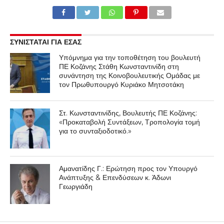
ΣΥΝΙΣΤΑΤΑΙ ΓΙΑ ΕΣΑΣ
Υπόμνημα για την τοποθέτηση του βουλευτή
ΠΕ Κοζάνης Στάθη Κωνσταντινίδη στη
συνάντηση της Κοινοβουλευτικής Ομάδας με
τον Πρωθυπουργό Κυριάκο Μητσοτάκη
Στ. Κωνσταντινίδης, Βουλευτής ΠΕ Κοζάνης:
«Προκαταβολή Συντάξεων, Τροπολογία τομή
για το συνταξιοδοτικό.»
Αμανατίδης Γ.: Ερώτηση προς τον Υπουργό
Ανάπτυξης & Επενδύσεων κ. Άδωνι
Γεωργιάδη