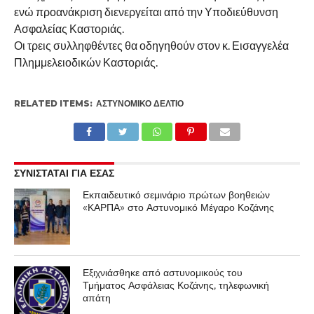
ενώ προανάκριση διενεργείται από την Υποδιεύθυνση
Ασφαλείας Καστοριάς.
Οι τρεις συλληφθέντες θα οδηγηθούν στον κ. Εισαγγελέα
Πλημμελειοδικών Καστοριάς.
RELATED ITEMS:
ΑΣΤΥΝΟΜΙΚΌ ΔΕΛΤΊΟ
ΣΥΝΙΣΤΑΤΑΙ ΓΙΑ ΕΣΑΣ
Εκπαιδευτικό σεμινάριο πρώτων βοηθειών
«ΚΑΡΠΑ» στο Αστυνομικό Μέγαρο Κοζάνης
Εξιχνιάσθηκε από αστυνομικούς του
Τμήματος Ασφάλειας Κοζάνης, τηλεφωνική
απάτη