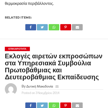
θερμοκρασία περιβάλλοντος.
RELATED ITEMS:
ΕΠΙΚΑΙΡΟΤΗΤΑ
Εκλογές αιρετών εκπροσώπων
στα Υπηρεσιακά Συμβούλια
Πρωτοβάθμιας και
Δευτεροβάθμιας Εκπαίδευσης
By
Δυτική Μακεδονία
Posted on
3 Νοεμβρίου 2014