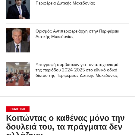
Περιφέρεια Δυτικής Μακεδονίας
Ορισμός Αντιπεριφερειάρχη στην Περιφέρεια
Δυτικής Μακεδονίας
Υπογραφή συμβάσεων για τον αποχιονισμό
της περιόδου 2024-2025 στο εθνικό οδικό
δίκτυο της Περιφέρειας Δυτικής Μακεδονίας
ΠΟΛΙΤΙΚΉ
Κοιτώντας ο καθένας μόνο την
δουλειά του, τα πράγματα δεν