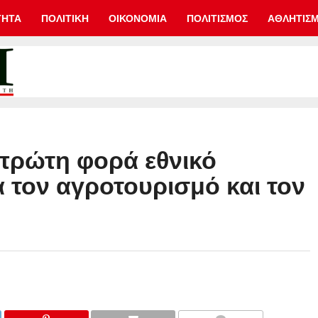
ΤΗΤΑ
ΠΟΛΙΤΙΚΗ
ΟΙΚΟΝΟΜΙΑ
ΠΟΛΙΤΙΣΜΟΣ
ΑΘΛΗΤΙΣ
πρώτη φορά εθνικό
α τον αγροτουρισμό και τον