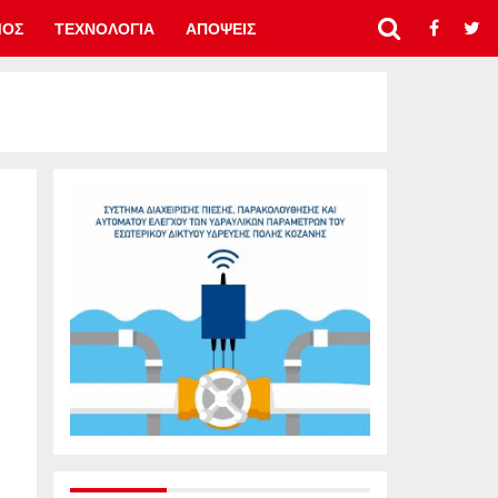
ΜΟΣ
ΤΕΧΝΟΛΟΓΙΑ
ΑΠΟΨΕΙΣ