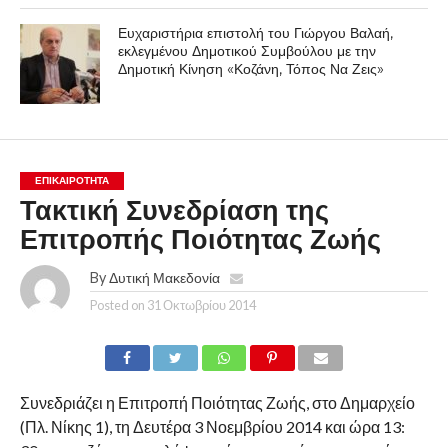
Ευχαριστήρια επιστολή του Γιώργου Βαλαή,
εκλεγμένου Δημοτικού Συμβούλου με την
Δημοτική Κίνηση «Κοζάνη, Τόπος Να Ζεις»
ΕΠΙΚΑΙΡΟΤΗΤΑ
Τακτική Συνεδρίαση της
Επιτροπής Ποιότητας Ζωής
By
Δυτική Μακεδονία
Posted on
31 Οκτωβρίου 2014
Συνεδριάζει η Επιτροπή Ποιότητας Ζωής, στο Δημαρχείο
(Πλ. Νίκης 1), τη Δευτέρα 3 Νοεμβρίου 2014 και ώρα 13: