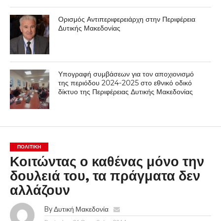
Ορισμός Αντιπεριφερειάρχη στην Περιφέρεια
Δυτικής Μακεδονίας
Υπογραφή συμβάσεων για τον αποχιονισμό
της περιόδου 2024-2025 στο εθνικό οδικό
δίκτυο της Περιφέρειας Δυτικής Μακεδονίας
ΠΟΛΙΤΙΚΉ
Κοιτώντας ο καθένας μόνο την
δουλειά του, τα πράγματα δεν
αλλάζουν
By
Δυτική Μακεδονία