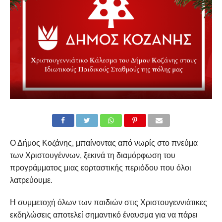
Ο Δήμος Κοζάνης, μπαίνοντας από νωρίς στο πνεύμα
των Χριστουγέννων, ξεκινά τη διαμόρφωση του
προγράμματος μιας εορταστικής περιόδου που όλοι
λατρεύουμε.
Η συμμετοχή όλων των παιδιών στις Χριστουγεννιάτικες
εκδηλώσεις αποτελεί σημαντικό έναυσμα για να πάρει