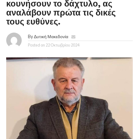
κουνήσουν το δάχτυλο, ας
αναλάβουν πρώτα τις δικές
τους ευθύνες.
By
Δυτική Μακεδονία
Posted on
22 Οκτωβρίου 2024