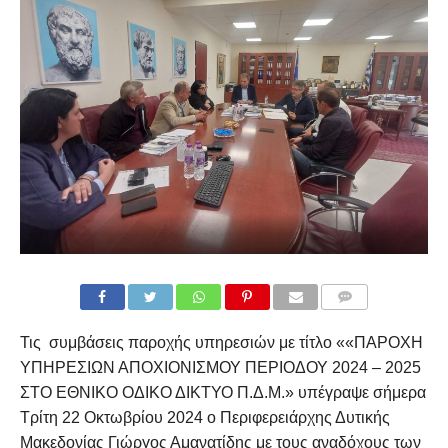
COMMENTS
Τις συμβάσεις παροχής υπηρεσιών με τίτλο ««ΠΑΡΟΧΗ
ΥΠΗΡΕΣΙΩΝ ΑΠΟΧΙΟΝΙΣΜΟΥ ΠΕΡΙΟΔΟΥ 2024 – 2025
ΣΤΟ ΕΘΝΙΚΟ ΟΔΙΚΟ ΔΙΚΤΥΟ Π.Δ.Μ.» υπέγραψε σήμερα
Τρίτη 22 Οκτωβρίου 2024 ο Περιφερειάρχης Δυτικής
Μακεδονίας Γιώργος Αμανατίδης με τους αναδόχους των