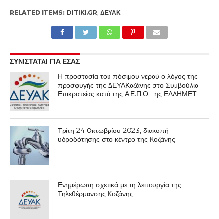
RELATED ITEMS:
DITIKI.GR
,
ΔΕΥΑΚ
ΣΥΝΙΣΤΑΤΑΙ ΓΙΑ ΕΣΑΣ
Η προστασία του πόσιμου νερού ο λόγος της
προσφυγής της ΔΕΥΑΚοζάνης στο Συμβούλιο
Επικρατείας κατά της Α.Ε.Π.Ο. της ΕΛΛΗΜΕΤ
Τρίτη 24 Οκτωβρίου 2023, διακοπή
υδροδότησης στο κέντρο της Κοζάνης
Ενημέρωση σχετικά με τη λειτουργία της
Τηλεθέρμανσης Κοζάνης