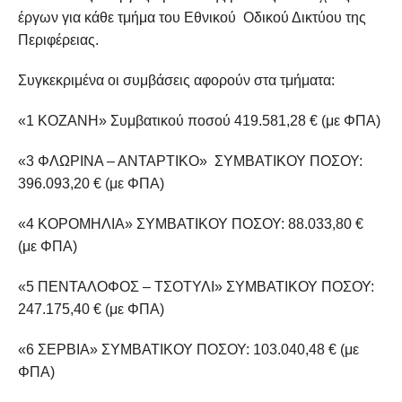
έργων για κάθε τμήμα του Εθνικού Οδικού Δικτύου της
Περιφέρειας.
Συγκεκριμένα οι συμβάσεις αφορούν στα τμήματα:
«1 ΚΟΖΑΝΗ» Συμβατικού ποσού 419.581,28 € (με ΦΠΑ)
«3 ΦΛΩΡΙΝΑ – ΑΝΤΑΡΤΙΚΟ» ΣΥΜΒΑΤΙΚΟΥ ΠΟΣΟΥ:
396.093,20 € (με ΦΠΑ)
«4 ΚΟΡΟΜΗΛΙΑ» ΣΥΜΒΑΤΙΚΟΥ ΠΟΣΟΥ: 88.033,80 €
(με ΦΠΑ)
«5 ΠΕΝΤΑΛΟΦΟΣ – ΤΣΟΤΥΛΙ» ΣΥΜΒΑΤΙΚΟΥ ΠΟΣΟΥ:
247.175,40 € (με ΦΠΑ)
«6 ΣΕΡΒΙΑ» ΣΥΜΒΑΤΙΚΟΥ ΠΟΣΟΥ: 103.040,48 € (με
ΦΠΑ)