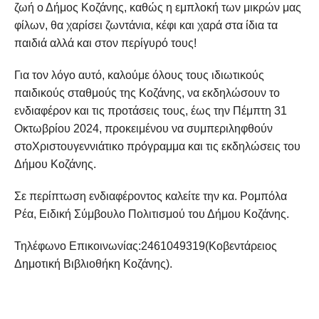
ζωή ο Δήμος Κοζάνης, καθώς η εμπλοκή των μικρών μας
φίλων, θα χαρίσει ζωντάνια, κέφι και χαρά στα ίδια τα
παιδιά αλλά και στον περίγυρό τους!
Για τον λόγο αυτό, καλούμε όλους τους ιδιωτικούς
παιδικούς σταθμούς της Κοζάνης, να εκδηλώσουν το
ενδιαφέρον και τις προτάσεις τους, έως την Πέμπτη 31
Οκτωβρίου 2024, προκειμένου να συμπεριληφθούν
στοΧριστουγεννιάτικο πρόγραμμα και τις εκδηλώσεις του
Δήμου Κοζάνης.
Σε περίπτωση ενδιαφέροντος καλείτε την κα. Ρομπόλα
Ρέα, Ειδική Σύμβουλο Πολιτισμού του Δήμου Κοζάνης.
Τηλέφωνο Επικοινωνίας:2461049319(Κοβεντάρειος
Δημοτική Βιβλιοθήκη Κοζάνης).