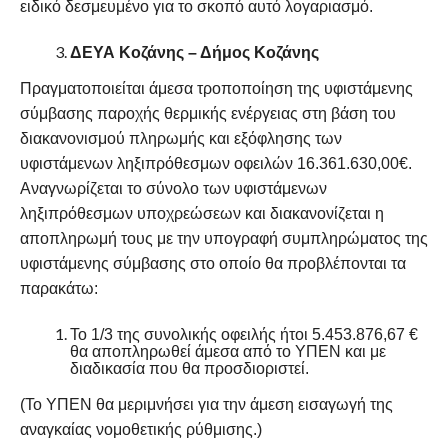
ειδικό δεσμευμένο για το σκοπό αυτό λογαριασμό.
ΔΕΥΑ Κοζάνης – Δήμος Κοζάνης
Πραγματοποιείται άμεσα τροποποίηση της υφιστάμενης
σύμβασης παροχής θερμικής ενέργειας στη βάση του
διακανονισμού πληρωμής και εξόφλησης των
υφιστάμενων ληξιπρόθεσμων οφειλών 16.361.630,00€.
Αναγνωρίζεται το σύνολο των υφιστάμενων
ληξιπρόθεσμων υποχρεώσεων και διακανονίζεται η
αποπληρωμή τους με την υπογραφή συμπληρώματος της
υφιστάμενης σύμβασης στο οποίο θα προβλέπονται τα
παρακάτω:
Το 1/3 της συνολικής οφειλής ήτοι 5.453.876,67 €
θα αποπληρωθεί άμεσα από το ΥΠΕΝ και με
διαδικασία που θα προσδιοριστεί.
(Το ΥΠΕΝ θα μεριμνήσει για την άμεση εισαγωγή της
αναγκαίας νομοθετικής ρύθμισης.)