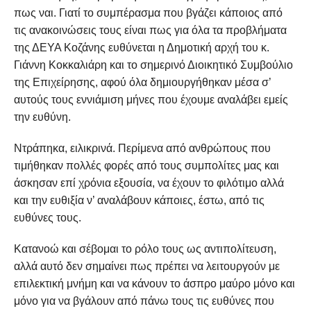
πως ναι. Γιατί το συμπέρασμα που βγάζει κάποιος από
τις ανακοινώσεις τους είναι πως για όλα τα προβλήματα
της ΔΕΥΑ Κοζάνης ευθύνεται η Δημοτική αρχή του κ.
Γιάννη Κοκκαλιάρη και το σημερινό Διοικητικό Συμβούλιο
της Επιχείρησης, αφού όλα δημιουργήθηκαν μέσα σ’
αυτούς τους εννιάμιση μήνες που έχουμε αναλάβει εμείς
την ευθύνη.
Ντράπηκα, ειλικρινά. Περίμενα από ανθρώπους που
τιμήθηκαν πολλές φορές από τους συμπολίτες μας και
άσκησαν επί χρόνια εξουσία, να έχουν το φιλότιμο αλλά
και την ευθιξία ν’ αναλάβουν κάποιες, έστω, από τις
ευθύνες τους.
Κατανοώ και σέβομαι το ρόλο τους ως αντιπολίτευση,
αλλά αυτό δεν σημαίνει πως πρέπει να λειτουργούν με
επιλεκτική μνήμη και να κάνουν το άσπρο μαύρο μόνο και
μόνο για να βγάλουν από πάνω τους τις ευθύνες που