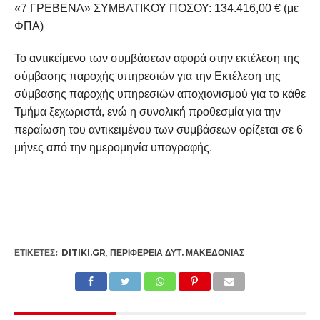
«7 ΓΡΕΒΕΝΑ» ΣΥΜΒΑΤΙΚΟΥ ΠΟΣΟΥ: 134.416,00 € (με
ΦΠΑ)
Το αντικείμενο των συμβάσεων αφορά στην εκτέλεση της
σύμβασης παροχής υπηρεσιών για την Εκτέλεση της
σύμβασης παροχής υπηρεσιών αποχιονισμού για το κάθε
Τμήμα ξεχωριστά, ενώ η συνολική προθεσμία για την
περαίωση του αντικειμένου των συμβάσεων ορίζεται σε 6
μήνες από την ημερομηνία υπογραφής.
ΕΤΙΚΕΤΕΣ:
DITIKI.GR
,
ΠΕΡΙΦΈΡΕΙΑ ΔΥΤ. ΜΑΚΕΔΟΝΊΑΣ