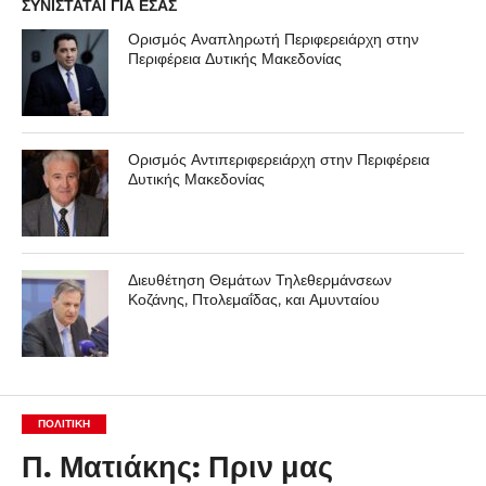
ΣΥΝΙΣΤΑΤΑΙ ΓΙΑ ΕΣΑΣ
Ορισμός Αναπληρωτή Περιφερειάρχη στην
Περιφέρεια Δυτικής Μακεδονίας
Ορισμός Αντιπεριφερειάρχη στην Περιφέρεια
Δυτικής Μακεδονίας
Διευθέτηση Θεμάτων Τηλεθερμάνσεων
Κοζάνης, Πτολεμαΐδας, και Αμυνταίου
ΠΟΛΙΤΙΚΉ
Π. Ματιάκης: Πριν μας