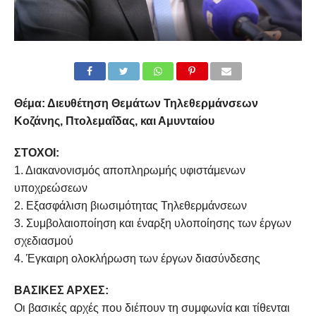
Θέμα: Διευθέτηση Θεμάτων Τηλεθερμάνσεων
Κοζάνης, Πτολεμαΐδας, και Αμυνταίου
ΣΤΟΧΟΙ:
1. Διακανονισμός αποπληρωμής υφιστάμενων
υποχρεώσεων
2. Εξασφάλιση βιωσιμότητας Τηλεθερμάνσεων
3. Συμβολαιοποίηση και έναρξη υλοποίησης των έργων
σχεδιασμού
4. Έγκαιρη ολοκλήρωση των έργων διασύνδεσης
ΒΑΣΙΚΕΣ ΑΡΧΕΣ:
Οι βασικές αρχές που διέπουν τη συμφωνία και τίθενται