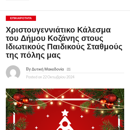
ΕΠΙΚΑΙΡΟΤΗΤΑ
Χριστουγεννιάτικο Κάλεσμα
του Δήμου Κοζάνης στους
Ιδιωτικούς Παιδικούς Σταθμούς
της πόλης μας
By
Δυτική Μακεδονία
Posted on
22 Οκτωβρίου 2024