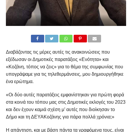
Διαβάζοντας τις μέρες αυτές τις ανακοινώσεις που
εξέδωσαν οι Δημοτικές παρατάξεις «Ενότητα» και
«Κοζάνη, τόπος να ζεις» για το θέμα της συμφωνίας που
υπογράψαμε για τις τηλεθερμάνσεις, μου δημιουργήθηκε
ένα ερώτημα.
«Οι δύο αυτές παρατάξεις εμφανίστηκαν για πρώτη φορά
στα κοινά του τόπου μας στις Δημοτικές εκλογές του 2023
και δεν έχουν καμιά σχέση μ’ αυτές που διοίκησαν το
Δήμο και τη ΔΕΥΑΚοζάνης για πάρα πολλά χρόνια;»
Η απάντηση, και με βάση πάντα τα γραφόμενα τους, είναι