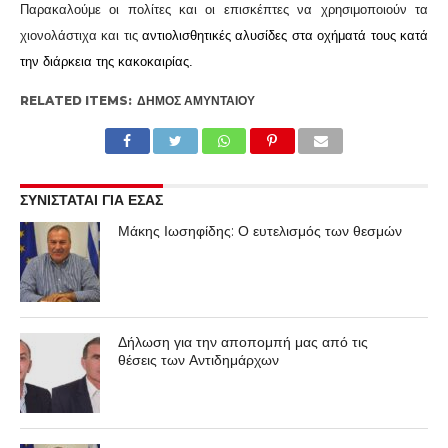
Παρακαλούμε οι πολίτες και οι επισκέπτες να χρησιμοποιούν τα
χιονολάστιχα και τις
αντιολισθητικές αλυσίδες στα οχήματά τους κατά
την διάρκεια της κακοκαιρίας.
RELATED ITEMS:
ΔΉΜΟΣ ΑΜΥΝΤΑΊΟΥ
ΣΥΝΙΣΤΑΤΑΙ ΓΙΑ ΕΣΑΣ
Μάκης Ιωσηφίδης: Ο ευτελισμός των θεσμών
Δήλωση για την αποπομπή μας από τις
θέσεις των Αντιδημάρχων