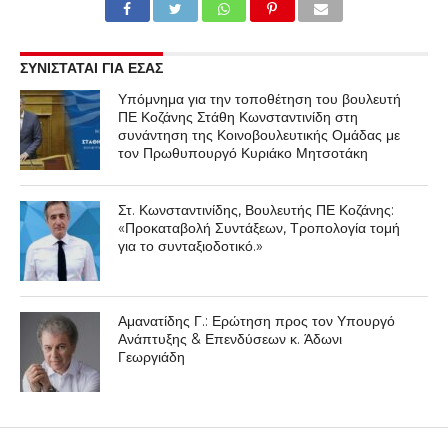
ΣΥΝΙΣΤΑΤΑΙ ΓΙΑ ΕΣΑΣ
Υπόμνημα για την τοποθέτηση του βουλευτή
ΠΕ Κοζάνης Στάθη Κωνσταντινίδη στη
συνάντηση της Κοινοβουλευτικής Ομάδας με
τον Πρωθυπουργό Κυριάκο Μητσοτάκη
Στ. Κωνσταντινίδης, Βουλευτής ΠΕ Κοζάνης:
«Προκαταβολή Συντάξεων, Τροπολογία τομή
για το συνταξιοδοτικό.»
Αμανατίδης Γ.: Ερώτηση προς τον Υπουργό
Ανάπτυξης & Επενδύσεων κ. Άδωνι
Γεωργιάδη