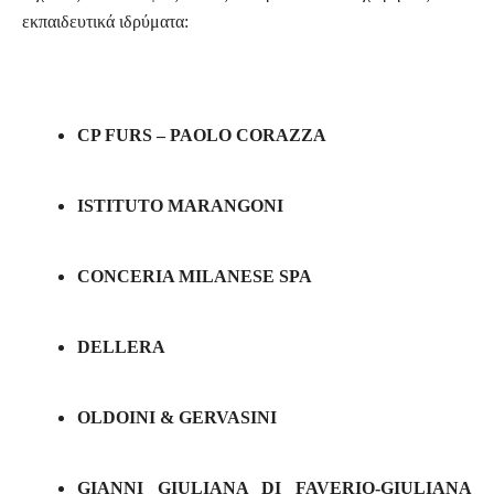
εκπαιδευτικά ιδρύματα:
CP FURS – PAOLO CORAZZA
ISTITUTO MARANGONI
CONCERIA MILANESE SPA
DELLERA
OLDOINI & GERVASINI
GIANNI GIULIANA DI FAVERIO-GIULIANA