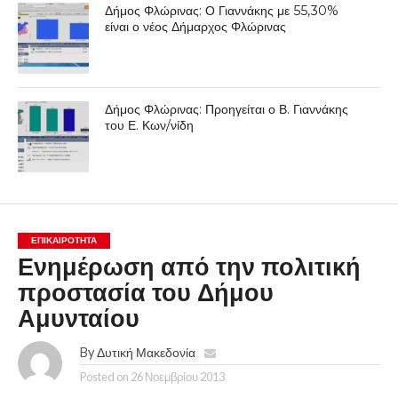
Δήμος Φλώρινας: Ο Γιαννάκης με 55,30%
είναι ο νέος Δήμαρχος Φλώρινας
Δήμος Φλώρινας: Προηγείται ο Β. Γιαννάκης
του Ε. Κων/νίδη
ΕΠΙΚΑΙΡΟΤΗΤΑ
Ενημέρωση από την πολιτική
προστασία του Δήμου
Αμυνταίου
By
Δυτική Μακεδονία
Posted on
26 Νοεμβρίου 2013