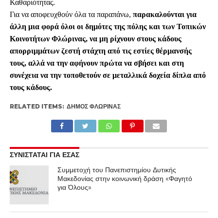
Καθαριότητας.
Για να αποφευχθούν όλα τα παραπάνω,
παρακαλούνται για
άλλη μια φορά όλοι οι δημότες της πόλης και των Τοπικών
Κοινοτήτων Φλώρινας, να μη ρίχνουν στους κάδους
απορριμμάτων ζεστή στάχτη από τις εστίες θέρμανσής
τους, αλλά να την αφήνουν πρώτα να σβήσει και στη
συνέχεια να την τοποθετούν σε μεταλλικά δοχεία δίπλα από
τους κάδους.
RELATED ITEMS:
ΔΉΜΟΣ ΦΛΏΡΙΝΑΣ
ΣΥΝΙΣΤΑΤΑΙ ΓΙΑ ΕΣΑΣ
Συμμετοχή του Πανεπιστημίου Δυτικής
Μακεδονίας στην κοινωνική δράση «Φαγητό
για Όλους»