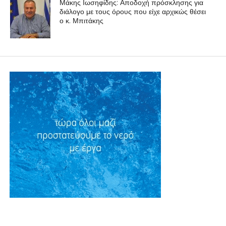
Μάκης Ιωσηφίδης: Αποδοχή πρόσκλησης για
διάλογο με τους όρους που είχε αρχικώς θέσει
ο κ. Μπιτάκης