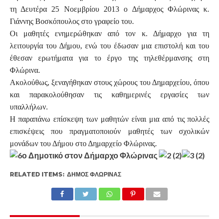
τη Δευτέρα 25 Νοεμβρίου 2013 ο Δήμαρχος Φλώρινας κ.
Γιάννης Βοσκόπουλος στο γραφείο του.
Οι μαθητές ενημερώθηκαν από τον κ. Δήμαρχο για τη
λειτουργία του Δήμου, ενώ του έδωσαν μια επιστολή και του
έθεσαν ερωτήματα για το έργο της τηλεθέρμανσης στη
Φλώρινα.
Ακολούθως, ξεναγήθηκαν στους χώρους του Δημαρχείου, όπου
και παρακολούθησαν τις καθημερινές εργασίες των
υπαλλήλων.
Η παραπάνω επίσκεψη των μαθητών είναι μια από τις πολλές
επισκέψεις που πραγματοποιούν μαθητές των σχολικών
μονάδων του Δήμου στο Δημαρχείο Φλώρινας.
RELATED ITEMS:
ΔΉΜΟΣ ΦΛΏΡΙΝΑΣ