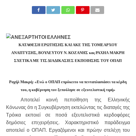
ΚΑΤΑΘΕΣΗ ΕΡΩΤΗΣΗΣ ΚΑΙ ΑΚΕ ΤΗΣ ΤΟΜΕΑΡΧΟΥ
ΑΝΑΠΤΥΞΗΣ, ΒΟΥΛΕΥΤΟΥ Ν. ΚΟΖΑΝΗΣ κας ΡΑΧΗΛ ΜΑΚΡΗ
ΣΧΕΤΙΚΑ ΜΕ ΤΙΣ ΔΙΑΔΙΚΑΣΙΕΣ ΕΚΠΟΙΗΣΗΣ ΤΟΥ ΟΠΑΠ
Ραχήλ Μακρή: «Ενώ ο ΟΠΑΠ επρόκειτο να πενταπλασιάσει τα κέρδη
του, η κυβέρνηση τον ξεπούλησε σε εξευτελιστική τιμή»
Αποτελεί κοινή πεποίθηση της Ελληνικής
Κόνωνας ότι η Συγκυβέρνηση εκτελώντας τις διαταγές της
Τρόικα εκποιεί σε ποσά εξευτελιστικά κερδοφόρες
δημόσιες επιχειρήσεις. Χαρακτηριστικό παράδειγμα
αποτελεί ο ΟΠΑΠ. Εργαζόμενοι και πρώην στελέχη του