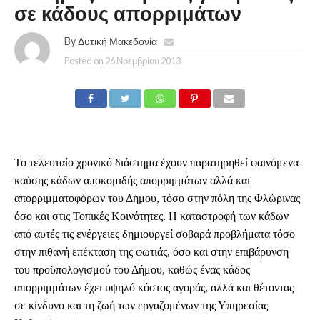
σε κάδους απορριμάτων
By
Δυτική Μακεδονία
Posted on
26 Νοεμβρίου 2013
Το τελευταίο χρονικό διάστημα έχουν παρατηρηθεί φαινόμενα
καύσης κάδων αποκομιδής απορριμμάτων αλλά και
απορριμματοφόρων του Δήμου, τόσο στην πόλη της Φλώρινας
όσο και στις Τοπικές Κοινότητες. Η καταστροφή των κάδων
από αυτές τις ενέργειες δημιουργεί σοβαρά προβλήματα τόσο
στην πιθανή επέκταση της φωτιάς, όσο και στην επιβάρυνση
του προϋπολογισμού του Δήμου, καθώς ένας κάδος
απορριμμάτων έχει υψηλό κόστος αγοράς, αλλά και θέτοντας
σε κίνδυνο και τη ζωή των εργαζομένων της Υπηρεσίας