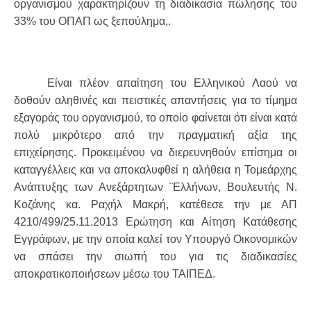
οργανισμού χαρακτηρίζουν τη διαδικασία πώλησης του
33% του ΟΠΑΠ ως ξεπούλημα,.
Είναι πλέον απαίτηση του Ελληνικού Λαού να
δοθούν αληθινές και πειστικές απαντήσεις για το τίμημα
εξαγοράς του οργανισμού, το οποίο φαίνεται ότι είναι κατά
πολύ μικρότερο από την πραγματική αξία της
επιχείρησης. Προκειμένου να διερευνηθούν επίσημα οι
καταγγέλλεις και να αποκαλυφθεί η αλήθεια η Τομεάρχης
Ανάπτυξης των Ανεξάρτητων ¨Ελλήνων, Βουλευτής Ν.
Κοζάνης κα. Ραχήλ Μακρή, κατέθεσε την με ΑΠ
4210/499/25.11.2013 Ερώτηση και Αίτηση Κατάθεσης
Εγγράφων, με την οποία καλεί τον Υπουργό Οικονομικών
να σπάσει την σιωπή του για τις διαδικασίες
αποκρατικοποιήσεων μέσω του ΤΑΙΠΕΔ.