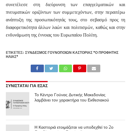
συνετέλεσε στη διεύρυνση των επαγγελματικών και
πνευματικών οριζόντων των συμμετεχόντων, στην περαιτέρω
ανάπτυξη της προσωπικότητάς τους, στο σεβασμό προς τη
διαφορετικότητα άλλων λαών και πολιτισμών, καθώς και στην
ενδυνάμωση της έννοιας του Ευρωπαίου Πολίτη.
ΕΤΙΚΕΤΕΣ:
ΣΎΝΔΕΣΜΟΣ ΓΟΥΝΟΠΟΙΏΝ ΚΑΣΤΟΡΙΆΣ "Ο ΠΡΟΦΉΤΗΣ
ΗΛΊΑΣ"
ΣΥΝΙΣΤΑΤΑΙ ΓΙΑ ΕΣΑΣ
Το Κέντρο Γούνας Δυτικής Μακεδονίας
λαμβάνει τον χαρακτήρα του Εκθεσιακού
Η Καστοριά ετοιμάζεται να υποδεχθεί το 2ο