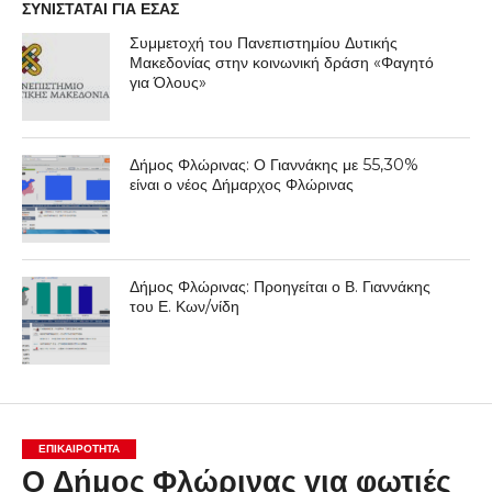
ΣΥΝΙΣΤΑΤΑΙ ΓΙΑ ΕΣΑΣ
Συμμετοχή του Πανεπιστημίου Δυτικής
Μακεδονίας στην κοινωνική δράση «Φαγητό
για Όλους»
Δήμος Φλώρινας: Ο Γιαννάκης με 55,30%
είναι ο νέος Δήμαρχος Φλώρινας
Δήμος Φλώρινας: Προηγείται ο Β. Γιαννάκης
του Ε. Κων/νίδη
ΕΠΙΚΑΙΡΟΤΗΤΑ
Ο Δήμος Φλώρινας για φωτιές