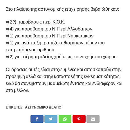
Στο πλαίσιο της αστυνομικής επιχείρησης βεβαιώθηκαν:
♦(29) παραβάσεις περί Κ.Ο.Κ.
♦(4) για παράβαση του Ν. Περί Αλλοδαπών
♦(1) για παράβαση του Ν. Περί Ναρκωτικών
♦(1) για ανάπτυξη τραπεζοκαθισμάτων πέραν του
επιτρεπόμενου αριθμού
♦(2) για στέρηση αδείας χρήσεως κοινοχρήστου χώρου
Οι δράσεις αυτές είναι στοχευμένες και αποσκοπούν στην
πρόληψη αλλά και στην καταστολή της εγκληματικότητας,
ενώ θα συνεχιστούν με αμείωτη ένταση και ενδιαφέρον και
στο μέλλον.
ΕΤΙΚΕΤΕΣ:
ΑΣΤΥΝΟΜΙΚΌ ΔΕΛΤΊΟ