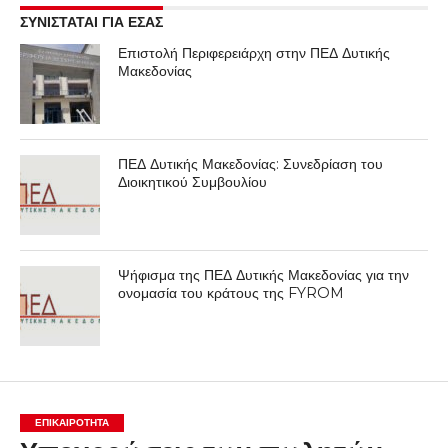
ΣΥΝΙΣΤΑΤΑΙ ΓΙΑ ΕΣΑΣ
Επιστολή Περιφερειάρχη στην ΠΕΔ Δυτικής
Μακεδονίας
ΠΕΔ Δυτικής Μακεδονίας: Συνεδρίαση του
Διοικητικού Συμβουλίου
Ψήφισμα της ΠΕΔ Δυτικής Μακεδονίας για την
ονομασία του κράτους της FYROM
ΕΠΙΚΑΙΡΟΤΗΤΑ