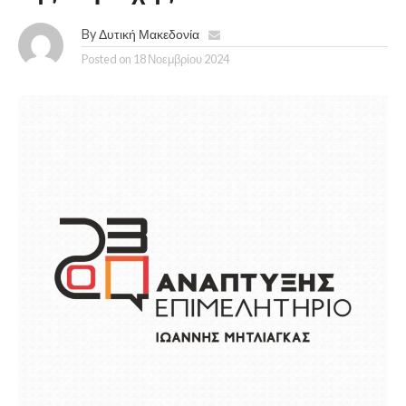
By
Δυτική Μακεδονία
Posted on
18 Νοεμβρίου 2024