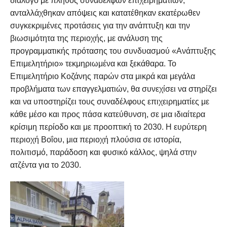
διάλογο με πλήθος συναδέλφων επιχειρηματιών,
ανταλλάχθηκαν απόψεις και κατατέθηκαν εκατέρωθεν
συγκεκριμένες προτάσεις για την ανάπτυξη και την
βιωσιμότητα της περιοχής, με ανάλυση της
προγραμματικής πρότασης του συνδυασμού «Ανάπτυξης
Επιμελητήριο» τεκμηριωμένα και ξεκάθαρα. Το
Επιμελητήριο Κοζάνης παρών στα μικρά και μεγάλα
προβλήματα των επαγγελματιών, θα συνεχίσει να στηρίζει
και να υποστηρίζει τους συναδέλφους επιχειρηματίες με
κάθε μέσο και προς πάσα κατεύθυνση, σε μια ιδιαίτερα
κρίσιμη περίοδο και με προοπτική το 2030. Η ευρύτερη
περιοχή Βοΐου, μια περιοχή πλούσια σε ιστορία,
πολιτισμό, παράδοση και φυσικό κάλλος, ψηλά στην
ατζέντα για το 2030.