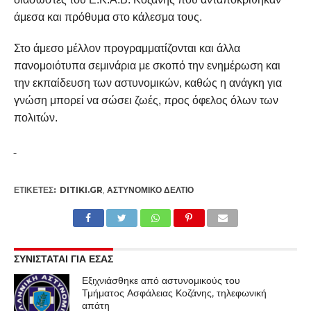
άμεσα και πρόθυμα στο κάλεσμα τους.
Στο άμεσο μέλλον προγραμματίζονται και άλλα
πανομοιότυπα σεμινάρια με σκοπό την ενημέρωση και
την εκπαίδευση των αστυνομικών, καθώς η ανάγκη για
γνώση μπορεί να σώσει ζωές, προς όφελος όλων των
πολιτών.
ΕΤΙΚΕΤΕΣ:
DITIKI.GR
,
ΑΣΤΥΝΟΜΙΚΌ ΔΕΛΤΊΟ
ΣΥΝΙΣΤΑΤΑΙ ΓΙΑ ΕΣΑΣ
Εξιχνιάσθηκε από αστυνομικούς του
Τμήματος Ασφάλειας Κοζάνης, τηλεφωνική
απάτη