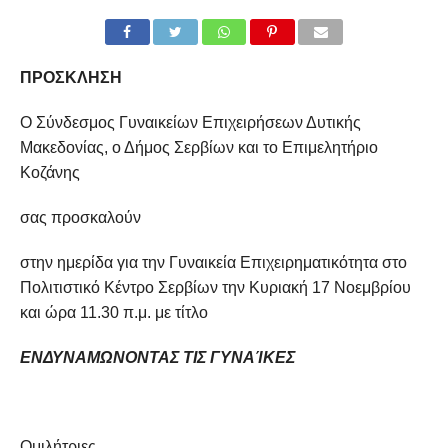
ΠΡΟΣΚΛΗΣΗ
Ο Σύνδεσμος Γυναικείων Επιχειρήσεων Δυτικής
Μακεδονίας, ο Δήμος Σερβίων και το Επιμελητήριο
Κοζάνης
σας προσκαλούν
στην ημερίδα για την Γυναικεία Επιχειρηματικότητα στο
Πολιτιστικό Κέντρο Σερβίων την Κυριακή 17 Νοεμβρίου
και ώρα 11.30 π.μ. με τίτλο
ΕΝΔΥΝΑΜΩΝΟΝΤΑΣ ΤΙΣ ΓΥΝΑΊΚΕΣ
Ομιλήτριες