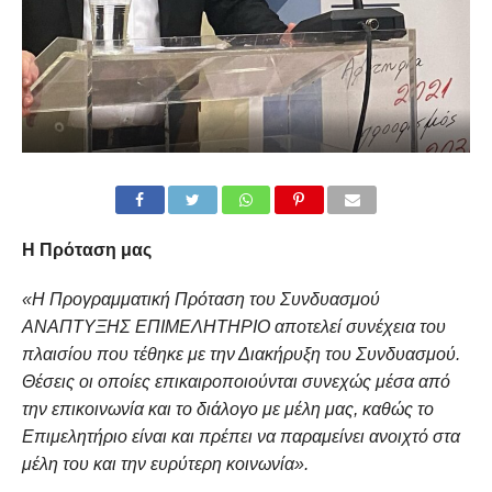
Η Πρόταση μας
«H Προγραμματική Πρόταση του Συνδυασμού
AΝΑΠΤΥΞΗΣ ΕΠΙΜΕΛΗΤΗΡΙΟ αποτελεί συνέχεια του
πλαισίου που τέθηκε με την Διακήρυξη του Συνδυασμού.
Θέσεις οι οποίες επικαιροποιούνται συνεχώς μέσα από
την επικοινωνία και το διάλογο με μέλη μας, καθώς το
Επιμελητήριο είναι και πρέπει να παραμείνει ανοιχτό στα
μέλη του και την ευρύτερη κοινωνία».