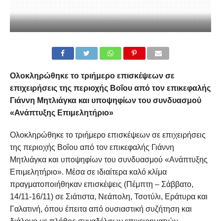
Ολοκληρώθηκε το τριήμερο επισκέψεων σε
επιχειρήσεις της περιοχής Βοΐου από τον επικεφαλής
Γιάννη Μητλιάγκα και υποψηφίων του συνδυασμού
«Ανάπτυξης Επιμελητήριο»
Ολοκληρώθηκε το τριήμερο επισκέψεων σε επιχειρήσεις
της περιοχής Βοΐου από τον επικεφαλής Γιάννη
Μητλιάγκα και υποψηφίων του συνδυασμού «Ανάπτυξης
Επιμελητήριο». Μέσα σε ιδιαίτερα καλό κλίμα
πραγματοποιήθηκαν επισκέψεις (Πέμπτη – Σάββατο,
14/11-16/11) σε Σιάτιστα, Νεάπολη, Τσοτύλι, Εράτυρα και
Γαλατινή, όπου έπειτα από ουσιαστική συζήτηση και