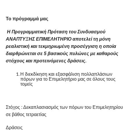
Το πρόγραμμά μας
H Προγραμματική Πρόταση του Συνδυασμού
AΝΑΠΤΥΞΗΣ ΕΠΙΜΕΛΗΤΗΡΙΟ αποτελεί τη μόνη
ρεαλιστική και τεκμηριωμένη προσέγγιση η οποία
διαρθρώνεται σε 5 βασικούς πυλώνες με καθαρούς
στόχους και προτεινόμενες δράσεις.
Η διεκδίκηση και εξασφάλιση πολλαπλάσιων
πόρων για το Επιμελητήριο μας σε όλους τους
τομείς
Στόχος : Δεκαπλασιασμός των πόρων του Επιμελητηρίου
σε βάθος τετραετίας
Δράσεις