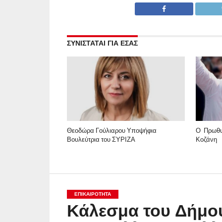
ΣΥΝΙΣΤΑΤΑΙ ΓΙΑ ΕΣΑΣ
Θεοδώρα Γούλιαρου Υποψήφια
Ο Πρωθυ
Βουλεύτρια του ΣΥΡΙΖΑ
Κοζάνη
ΕΠΙΚΑΙΡΟΤΗΤΑ
Κάλεσμα του Δήμου