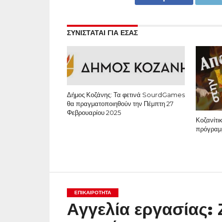
ΣΥΝΙΣΤΑΤΑΙ ΓΙΑ ΕΣΑΣ
Δήμος Κοζάνης: Τα φετινά SourdGames
θα πραγματοποιηθούν την Πέμπτη 27
Φεβρουαρίου 2025
Κοζανίτι
πρόγραμ
ΕΠΙΚΑΙΡΟΤΗΤΑ
Αγγελία εργασίας: