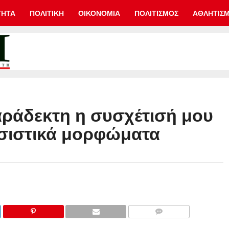
ΤΗΤΑ
ΠΟΛΙΤΙΚΗ
ΟΙΚΟΝΟΜΙΑ
ΠΟΛΙΤΙΣΜΟΣ
ΑΘΛΗΤΙΣ
ράδεκτη η συσχέτισή μου
τσιστικά μορφώματα
COMMENTS