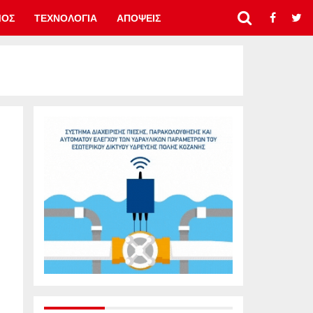
ΜΟΣ
ΤΕΧΝΟΛΟΓΙΑ
ΑΠΟΨΕΙΣ