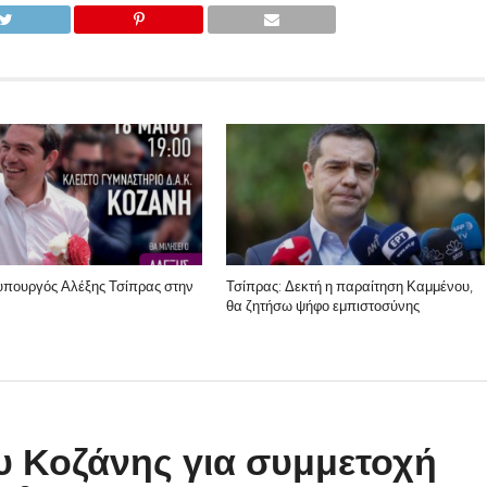
πουργός Αλέξης Τσίπρας στην
Τσίπρας: Δεκτή η παραίτηση Καμμένου,
θα ζητήσω ψήφο εμπιστοσύνης
 Κοζάνης για συμμετοχή