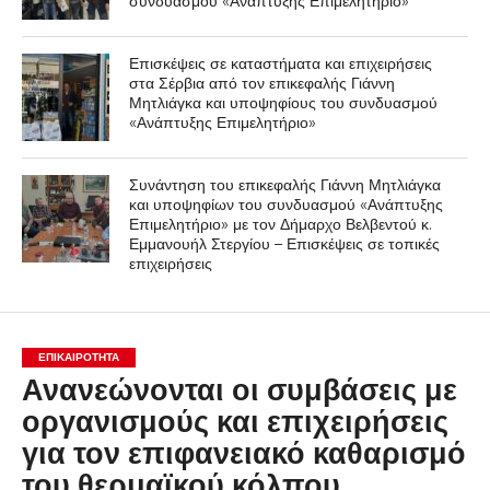
συνδυασμού «Ανάπτυξης Επιμελητήριο»
Επισκέψεις σε καταστήματα και επιχειρήσεις
στα Σέρβια από τον επικεφαλής Γιάννη
Μητλιάγκα και υποψηφίους του συνδυασμού
«Ανάπτυξης Επιμελητήριο»
Συνάντηση του επικεφαλής Γιάννη Μητλιάγκα
και υποψηφίων του συνδυασμού «Ανάπτυξης
Επιμελητήριο» με τον Δήμαρχο Βελβεντού κ.
Εμμανουήλ Στεργίου – Επισκέψεις σε τοπικές
επιχειρήσεις
ΕΠΙΚΑΙΡΟΤΗΤΑ
Ανανεώνονται οι συμβάσεις με
οργανισμούς και επιχειρήσεις
για τον επιφανειακό καθαρισμό
του θερμαϊκού κόλπου