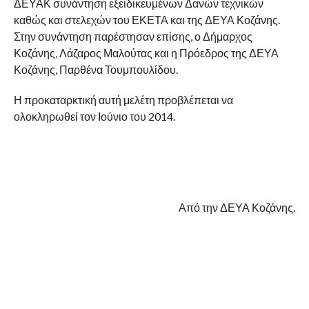
ΔΕΥΑΚ συνάντηση εξειδικευμένων Δανών τεχνικών
καθώς και στελεχών του ΕΚΕΤΑ και της ΔΕΥΑ Κοζάνης.
Στην συνάντηση παρέστησαν επίσης, ο Δήμαρχος
Κοζάνης, Λάζαρος Μαλούτας και η Πρόεδρος της ΔΕΥΑ
Κοζάνης, Παρθένα Τουμπουλίδου.
Η προκαταρκτική αυτή μελέτη προβλέπεται να
ολοκληρωθεί τον Ιούνιο του 2014.
Από την ΔΕΥΑ Κοζάνης.