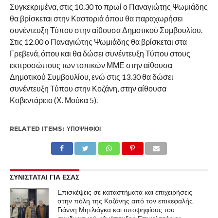
Συγκεκριμένα, στις 10.30 το πρωί ο Παναγιώτης Ψωμιάδης
θα βρίσκεται στην Καστοριά όπου θα παραχωρήσει
συνέντευξη Τύπου στην αίθουσα Δημοτικού Συμβουλίου.
Στις 12.00 ο Παναγιώτης Ψωμιάδης θα βρίσκεται στα
Γρεβενά, όπου και θα δώσει συνέντευξη Τύπου στους
εκπροσώπους των τοπικών ΜΜΕ στην αίθουσα
Δημοτικού Συμβουλίου, ενώ στις 13.30 θα δώσει
συνέντευξη Τύπου στην Κοζάνη, στην αίθουσα
Κοβεντάρειο (Χ. Μούκα 5).
RELATED ITEMS:
ΥΠΟΨΉΦΙΟΙ
ΣΥΝΙΣΤΑΤΑΙ ΓΙΑ ΕΣΑΣ
Επισκέψεις σε καταστήματα και επιχειρήσεις
στην πόλη της Κοζάνης από τον επικεφαλής
Γιάννη Μητλιάγκα και υποψηφίους του