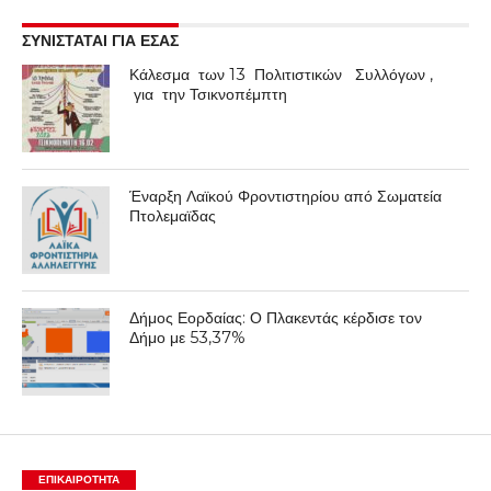
ΣΥΝΙΣΤΑΤΑΙ ΓΙΑ ΕΣΑΣ
Κάλεσμα των 13 Πολιτιστικών Συλλόγων ,
για την Τσικνοπέμπτη
Έναρξη Λαϊκού Φροντιστηρίου από Σωματεία
Πτολεμαϊδας
Δήμος Εορδαίας: Ο Πλακεντάς κέρδισε τον
Δήμο με 53,37%
ΕΠΙΚΑΙΡΟΤΗΤΑ