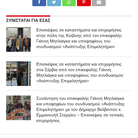
ΣΥΝΙΣΤΑΤΑΙ ΓΙΑ ΕΣΑΣ
Επισκέψεις σε καταστήματα και επιχειρήσεις
στην πόλη της Κοζάνης από τον επικεφαλής
Γιάννη Μητλιάγκα και υποψηφίους του
συνδυασμού «Ανάπτυξης Επιμελητήριο»
Επισκέψεις σε καταστήματα και επιχειρήσεις
στα Σέρβια από τον επικεφαλής Γιάννη
Μητλιάγκα και υποψηφίους του συνδυασμού
«Ανάπτυξης Επιμελητήριο»
Συνάντηση του επικεφαλής Γιάννη Μητλιάγκα
και υποψηφίων του συνδυασμού «Ανάπτυξης
Επιμελητήριο» με τον Δήμαρχο Βελβεντού κ.
Εμμανουήλ Στεργίου – Επισκέψεις σε τοπικές
επιχειρήσεις