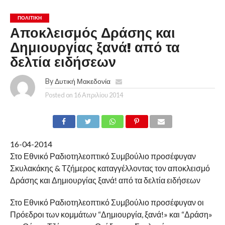
ΠΟΛΙΤΙΚΉ
Αποκλεισμός Δράσης και
Δημιουργίας ξανά! από τα
δελτία ειδήσεων
By
Δυτική Μακεδονία
Posted on
16 Απριλίου 2014
16-04-2014
Στο Εθνικό Ραδιοτηλεοπτικό Συμβούλιο προσέφυγαν
Σκυλακάκης & Τζήμερος καταγγέλλοντας τον αποκλεισμό
Δράσης και Δημιουργίας ξανά! από τα δελτία ειδήσεων
Στο Εθνικό Ραδιοτηλεοπτικό Συμβούλιο προσέφυγαν οι
Πρόεδροι των κομμάτων “Δημιουργία, ξανά!» και “Δράση»