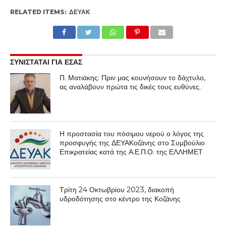
RELATED ITEMS:
ΔΕΥΑΚ
ΣΥΝΙΣΤΑΤΑΙ ΓΙΑ ΕΣΑΣ
Π. Ματιάκης: Πριν μας κουνήσουν το δάχτυλο,
ας αναλάβουν πρώτα τις δικές τους ευθύνες.
Η προστασία του πόσιμου νερού ο λόγος της
προσφυγής της ΔΕΥΑΚοζάνης στο Συμβούλιο
Επικρατείας κατά της Α.Ε.Π.Ο. της ΕΛΛΗΜΕΤ
Τρίτη 24 Οκτωβρίου 2023, διακοπή
υδροδότησης στο κέντρο της Κοζάνης